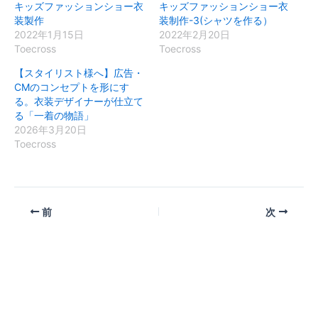
キッズファッションショー衣
キッズファッションショー衣
装製作
装制作-3(シャツを作る）
2022年1月15日
2022年2月20日
Toecross
Toecross
【スタイリスト様へ】広告・
CMのコンセプトを形にす
る。衣装デザイナーが仕立て
る「一着の物語」
2026年3月20日
Toecross
前
次