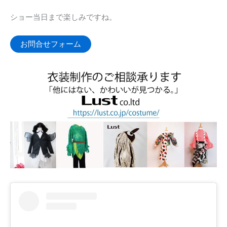
ショー当日まで楽しみですね。
お問合せフォーム