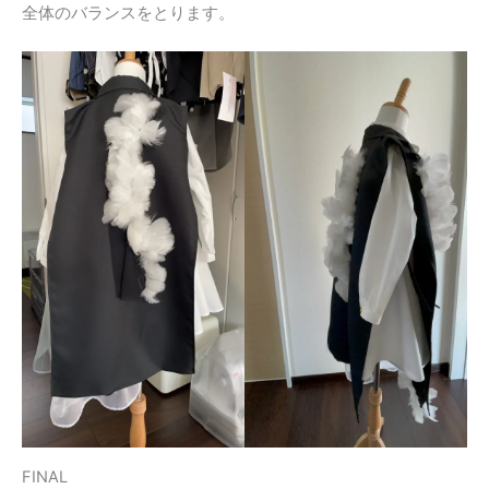
全体のバランスをとります。
FINAL