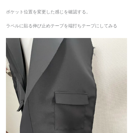
ポケット位置を変更した感じを確認する。
ラペルに貼る伸び止めテープを端打ちテープにしてみる