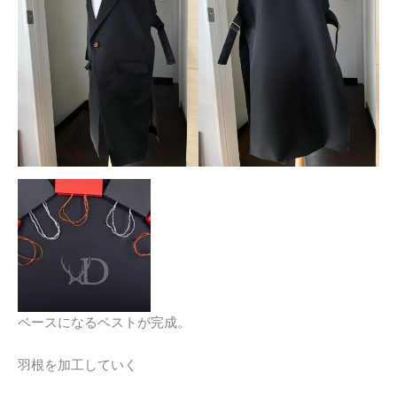
ベースになるベストが完成。
羽根を加工していく