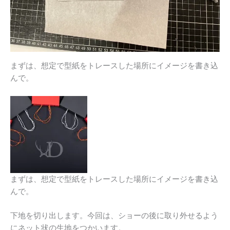
まずは、想定で型紙をトレースした場所にイメージを書き込
んで。
まずは、想定で型紙をトレースした場所にイメージを書き込
んで。
下地を切り出します。今回は、ショーの後に取り外せるよう
にネット状の生地をつかいます。