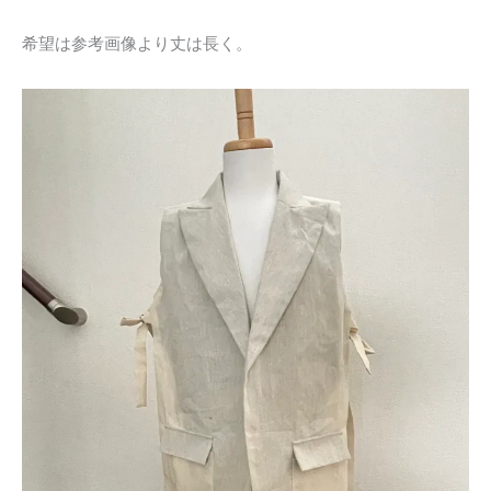
希望は参考画像より丈は長く。