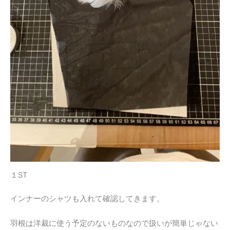
１ST
インナーのシャツも入れて確認してきます。
羽根は洋裁に使う予定のないものなので扱いが簡単じゃない