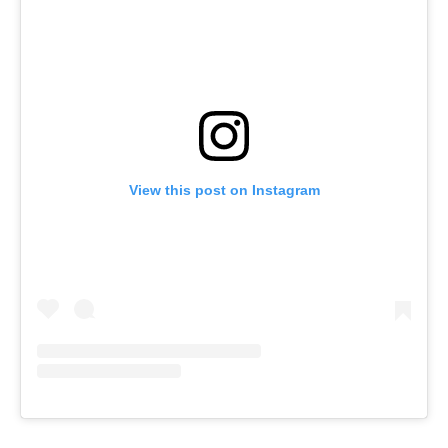
View this post on Instagram