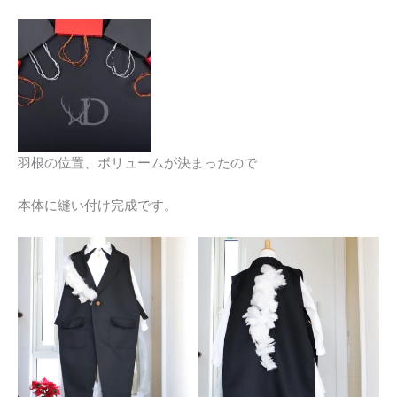
羽根の位置、ボリュームが決まったので
本体に縫い付け完成です。