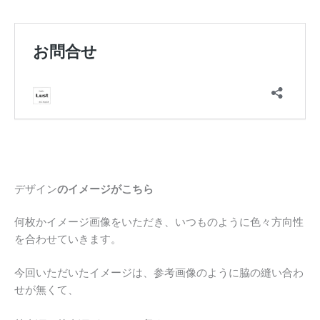
デザイン
のイメージがこちら
何枚かイメージ画像をいただき、いつものように色々方向性
を合わせていきます。
今回いただいたイメージは、参考画像のように脇の縫い合わ
せが無くて、