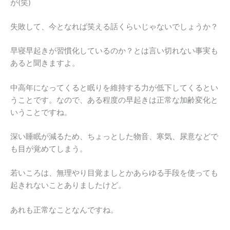
が(笑)
失敗して、今となれば笑える話くらいじゃないでしょうか？
早寝早起きが習慣化しているのか？とは言い切れない事実も
あると聞きますよ。
中高年になってくると眠りを維持する力が低下してくるとい
うことです。なので、ある程度の早起きは正常な加齢変化と
いうことですね。
深い睡眠が減るため、ちょっとした物音、寒気、尿意などで
も目が覚めてしまう。
若いころは、無理やり目覚ましとかあらゆる手段を使っても
起きれないことありましたけど。
あれも正常なことなんですね。