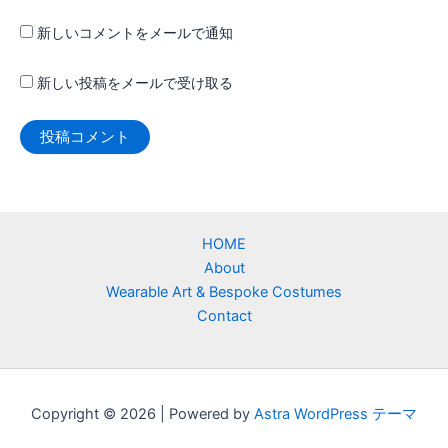
新しいコメントをメールで通知
新しい投稿をメールで受け取る
HOME
About
Wearable Art & Bespoke Costumes
Contact
Copyright © 2026 | Powered by
Astra WordPress テーマ