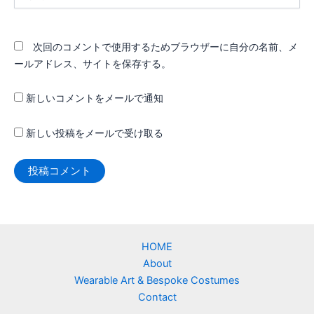
イ
ト
次回のコメントで使用するためブラウザーに自分の名前、メ
ールアドレス、サイトを保存する。
新しいコメントをメールで通知
新しい投稿をメールで受け取る
HOME
About
Wearable Art & Bespoke Costumes
Contact