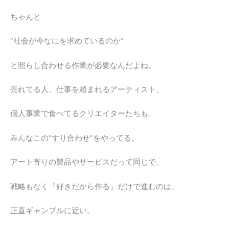
ちゃんと
“社会が今なにを求めているのか”
と照らし合わせる作業が必要なんだよね。
売れてる人、仕事を頼まれるアーティスト、
個人事業で食べてるクリエイターたちも、
みんなこの“すり合わせ”をやってる。
アート寄りの製品やサービスだって同じで、
戦略もなく「好きだから作る」だけで進むのは、
正直ギャンブルに近い。