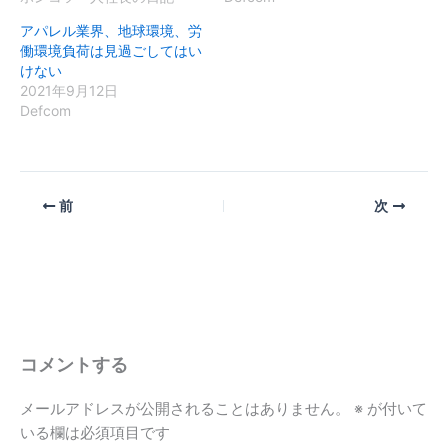
アパレル業界、地球環境、労
働環境負荷は見過ごしてはい
けない
2021年9月12日
Defcom
前
次
コメントする
メールアドレスが公開されることはありません。
※
が付いて
いる欄は必須項目です