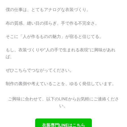
僕の仕事は、とてもアナログな衣装づくり。
布の質感、縫い目の揺らぎ、手で作る不完全さ。
そこに「人が作るものの魅力」が宿ると信じてる。
もし、衣装づくりや“人の手で生まれる表現”に興味があれ
ば、
ぜひこちらでつながってください。
制作の裏側や考えていることを、ゆるく発信しています。
ご興味に合わせて、以下のLINEからお気軽にご連絡くださ
い。
衣装専門LINEはこちら