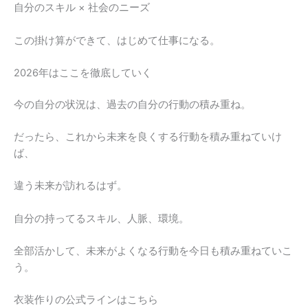
自分のスキル × 社会のニーズ
この掛け算ができて、はじめて仕事になる。
2026年はここを徹底していく
今の自分の状況は、過去の自分の行動の積み重ね。
だったら、これから未来を良くする行動を積み重ねていけ
ば、
違う未来が訪れるはず。
自分の持ってるスキル、人脈、環境。
全部活かして、未来がよくなる行動を今日も積み重ねていこ
う。
衣装作りの公式ラインはこちら