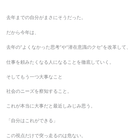
去年までの自分がまさにそうだった。
だから今年は、
去年の“よくなかった思考”や“潜在意識のクセ”を改革して、
仕事を頼みたくなる人になることを徹底していく。
そしてもう一つ大事なこと
社会のニーズを察知すること。
これが本当に大事だと最近しみじみ思う。
「自分はこれができる」
この視点だけで突っ走るのは危ない。