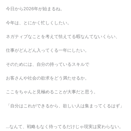
今日から2026年が始まるね。
今年は、とにかく忙しくしたい。
ネガティブなことを考えて怯えてる暇なんてないくらい、
仕事がどんどん入ってくる一年にしたい。
そのためには、自分の持っているスキルで
お客さんや社会の欲求をどう満たせるか。
ここをちゃんと見極めることが大事だと思う。
「自分はこれができるから、欲しい人は集まってくるはず」
…なんて、戦略もなく待ってるだけじゃ現実は変わらない。