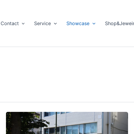
Contact
Service
Showcase
Shop&Jewei