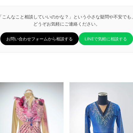
「こんなこと相談していいのかな？」という小さな疑問や不安でも
どうぞお気軽にご連絡ください。
お問い合わせフォームから相談する
LINEで気軽に相談する