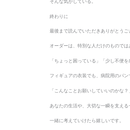
そんな気がしている。
終わりに
最後まで読んでいただきありがとうご
オーダーは、特別な人だけのもので
「ちょっと困っている」「少し不便を
フィギュアの衣装でも、病院用のパ
「こんなことお願いしていいのかな？
あなたの生活や、大切な一瞬を支え
一緒に考えていけたら嬉しいです。