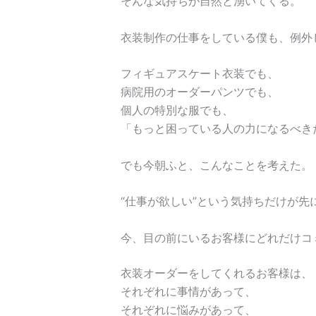
そんな気持ちが自然と湧いてくる。
衣装制作の仕事をしている僕も、例外
フィギュアスケート衣装でも、
病院用のオーダーパンツでも、
個人の特別な服でも、
「もっと困っている人の力になるべき
でも今朝ふと、こんなことを考えた。
“仕事が欲しい”という気持ちだけが
今、目の前にいるお客様にどれだけコ
衣装オーダーをしてくれるお客様は、
それぞれに事情があって、
それぞれに悩みがあって、