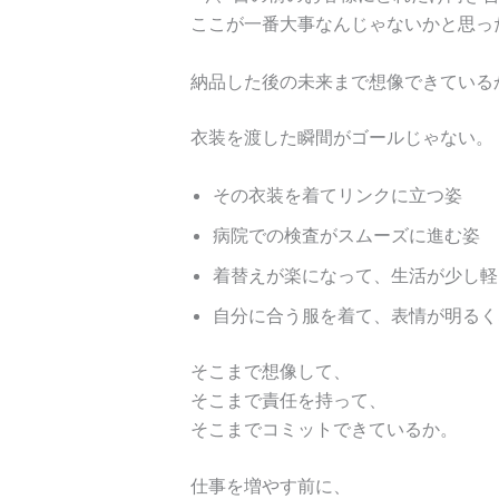
ここが一番大事なんじゃないかと思っ
納品した後の未来まで想像できている
衣装を渡した瞬間がゴールじゃない。
その衣装を着てリンクに立つ姿
病院での検査がスムーズに進む姿
着替えが楽になって、生活が少し軽
自分に合う服を着て、表情が明るく
そこまで想像して、
そこまで責任を持って、
そこまでコミットできているか。
仕事を増やす前に、