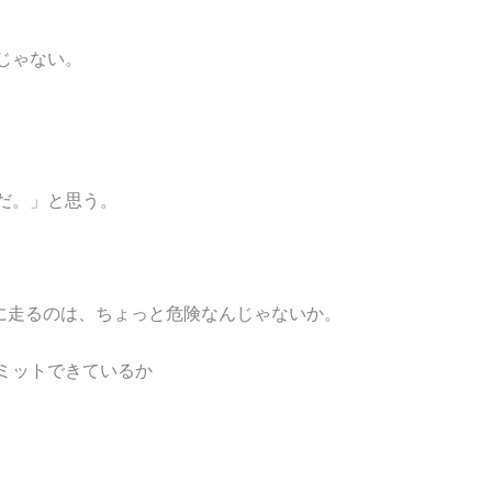
じゃない。
だ。」と思う。
先に走るのは、ちょっと危険なんじゃないか。
ミットできているか