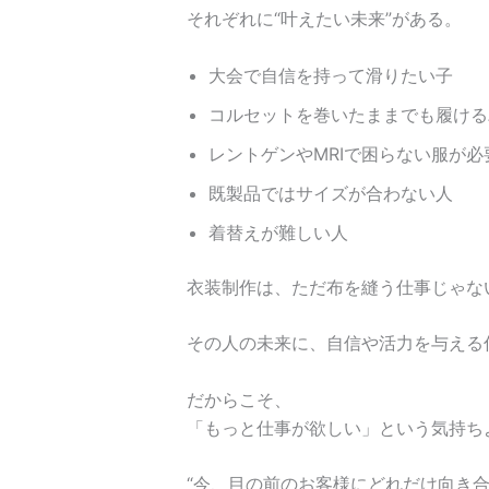
それぞれに“叶えたい未来”がある。
大会で自信を持って滑りたい子
コルセットを巻いたままでも履ける
レントゲンやMRIで困らない服が必
既製品ではサイズが合わない人
着替えが難しい人
衣装制作は、ただ布を縫う仕事じゃな
その人の未来に、自信や活力を与える
だからこそ、
「もっと仕事が欲しい」という気持ち
“今、目の前のお客様にどれだけ向き合