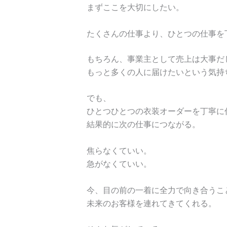
まずここを大切にしたい。
たくさんの仕事より、ひとつの仕事を
もちろん、事業主として売上は大事だ
もっと多くの人に届けたいという気持
でも、
ひとつひとつの衣装オーダーを丁寧に
結果的に次の仕事につながる。
焦らなくていい。
急がなくていい。
今、目の前の一着に全力で向き合うこ
未来のお客様を連れてきてくれる。