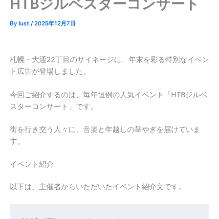
HTBジルベスターコンサート
By
lust
/
2025年12月7日
札幌・大通22丁目のサイネージに、年末を彩る特別なイベン
ト広告が登場しました。
今回ご紹介するのは、毎年恒例の人気イベント「HTBジルベ
スターコンサート」です。
街を行き交う人々に、音楽と年越しの華やぎを届けていま
す。
イベント紹介
以下は、主催者からいただいたイベント紹介文です。