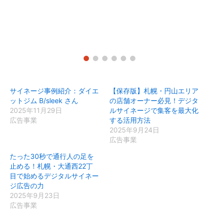
サイネージ事例紹介：ダイエ
【保存版】札幌・円山エリア
ットジム B/sleek さん
の店舗オーナー必見！デジタ
2025年11月29日
ルサイネージで集客を最大化
広告事業
する活用方法
2025年9月24日
広告事業
たった30秒で通行人の足を
止める！札幌・大通西22丁
目で始めるデジタルサイネー
ジ広告の力
2025年9月23日
広告事業