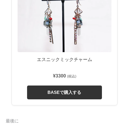
エスニックミックチャーム
¥3300
(税込)
BASEで購入する
最後に