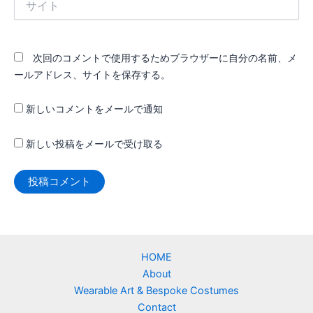
イ
ト
次回のコメントで使用するためブラウザーに自分の名前、メ
ールアドレス、サイトを保存する。
新しいコメントをメールで通知
新しい投稿をメールで受け取る
HOME
About
Wearable Art & Bespoke Costumes
Contact