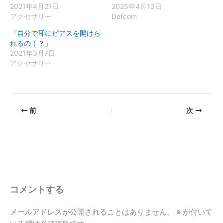
2021年4月21日
2025年4月13日
アクセサリー
Defcom
「自分で耳にピアスを開けら
れるの！？」
2021年3月7日
アクセサリー
前
次
コメントする
メールアドレスが公開されることはありません。
※
が付いて