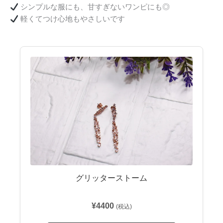
シンプルな服にも、甘すぎないワンピにも◎
軽くてつけ心地もやさしいです
グリッターストーム
¥4400
(税込)