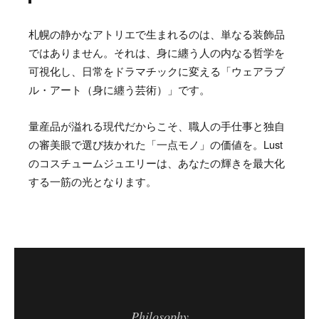
札幌の静かなアトリエで生まれるのは、単なる装飾品
ではありません。それは、身に纏う人の内なる哲学を
可視化し、日常をドラマチックに変える「ウェアラブ
ル・アート（身に纏う芸術）」です。
量産品が溢れる現代だからこそ、職人の手仕事と独自
の審美眼で選び抜かれた「一点モノ」の価値を。Lust
のコスチュームジュエリーは、あなたの輝きを最大化
する一筋の光となります。
Philosophy