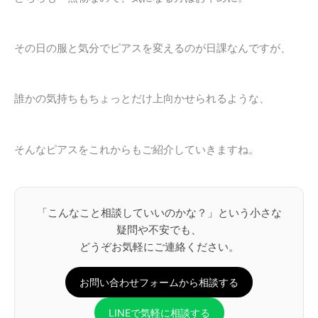
その日の服と気分でピアスを変えるのが日課なんですが、
誰かの気持ちもちょっとだけ上向かせられるような、
そんなピアスをこれからもご紹介していきますね。
「こんなこと相談していいのかな？」という小さな
疑問や不安でも、
どうぞお気軽にご連絡ください。
お問い合わせフォームから相談する
LINEで気軽に相談する