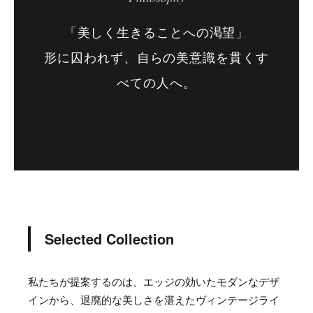
「美しく生きることへの渇望」
形に囚われず、自らの美意識を貫くす
べての人へ。
Selected Collection
私たちが提案するのは、エッジの効いたモダンなデザ
インから、退廃的な美しさを湛えたヴィンテージライ