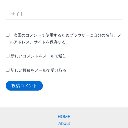
ル
*
サ
イ
ト
次回のコメントで使用するためブラウザーに自分の名前、メ
ールアドレス、サイトを保存する。
新しいコメントをメールで通知
新しい投稿をメールで受け取る
HOME
About