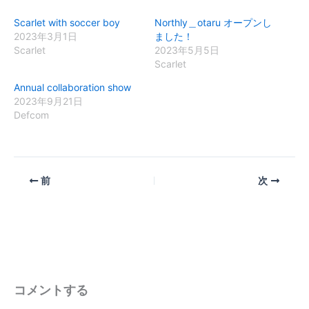
Scarlet with soccer boy
Northly＿otaru オープンし
2023年3月1日
ました！
Scarlet
2023年5月5日
Scarlet
Annual collaboration show
2023年9月21日
Defcom
前
次
コメントする