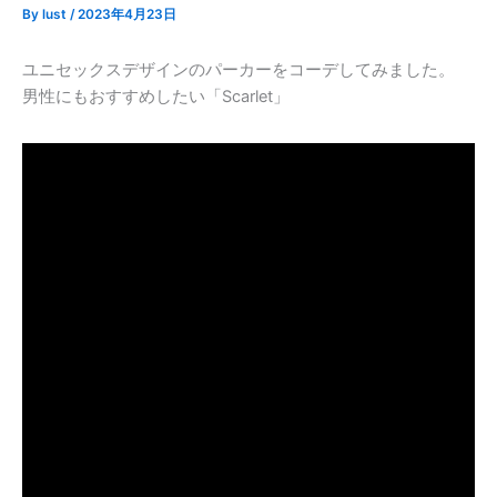
By
lust
/
2023年4月23日
ユニセックスデザインのパーカーをコーデしてみました。
男性にもおすすめしたい「Scarlet」