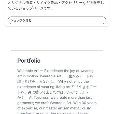
オリジナル衣装・リメイク作品・アクセサリーなどを販売し
ているショップページです。
ショップを見る