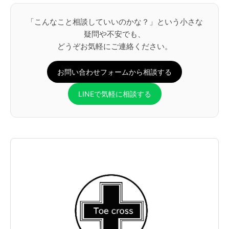
「こんなこと相談していいのかな？」という小さな
疑問や不安でも、
どうぞお気軽にご連絡ください。
お問い合わせフォームから相談する
LINEで気軽に相談する