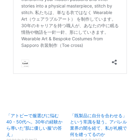
「アトピーで服選びに悩む
「既製品に自分を合わせる」
40・50代へ。30年の経験か
という常識を疑う。アパレル
ら導いた“肌に優しい服”の答
業界の闇を経て、私が札幌で
え」
何を縫ってるのか