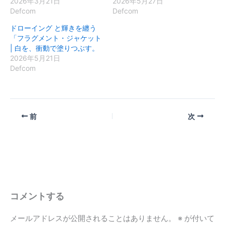
2026年3月21日
2026年5月27日
Defcom
Defcom
ドローイング と輝きを纏う
「フラグメント・ジャケット
| 白を、衝動で塗りつぶす。
2026年5月21日
Defcom
前
次
コメントする
メールアドレスが公開されることはありません。
※
が付いて