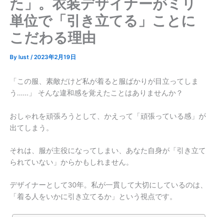
た」。衣装デザイナーがミリ
単位で「引き立てる」ことに
こだわる理由
By
lust
/
2023年2月19日
「この服、素敵だけど私が着ると服ばかりが目立ってしま
う……」 そんな違和感を覚えたことはありませんか？
おしゃれを頑張ろうとして、かえって「頑張っている感」が
出てしまう。
それは、服が主役になってしまい、あなた自身が「引き立て
られていない」からかもしれません。
デザイナーとして30年。私が一貫して大切にしているのは、
「着る人をいかに引き立てるか」という視点です。