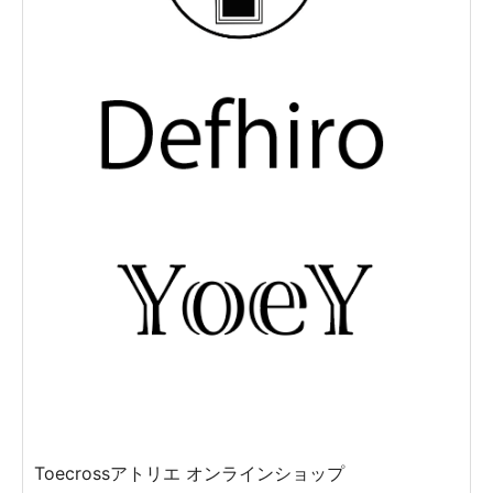
Toecrossアトリエ オンラインショップ