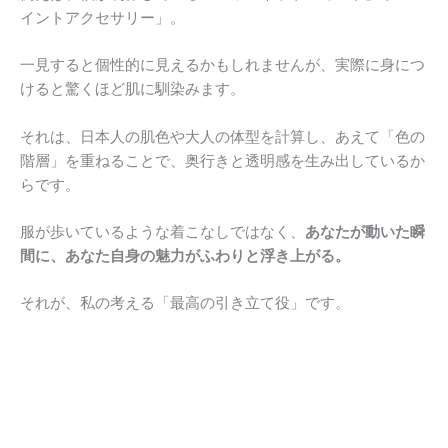
イントアクセサリー」。
一見すると個性的に見えるかもしれませんが、実際に身につ
けると驚くほど肌に馴染みます。
それは、日本人の肌色や大人の体型を計算し、あえて「色の
階層」を重ねることで、奥行きと透明感を生み出しているか
らです。
服が歩いているような着こなしではなく、
あなたが動いた瞬
間に、あなた自身の魅力がふわりと浮き上がる。
それが、私の考える「最高の引き立て役」です。