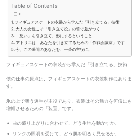
Table of Contents
フィギュアスケートの衣装から学んだ「引き立てる」技術
大人の女性こそ「引き立て役」の質で差がつく
「想い」を引き立て、形にするということ
アトリエは、あなたを引き立てるための「作戦会議室」です
今、この瞬間のあなたを、一番の主役に。
フィギュアスケートの衣装から学んだ「引き立てる」技術
僕の仕事の原点は、フィギュアスケートの衣装制作にありま
す。
氷の上で舞う選手が主役であり、衣装はその魅力を何倍にも
増幅させるための「装置」です。
曲の盛り上がりに合わせて、どう生地を動かすか。
リンクの照明を受けて、どう肌を明るく見せるか。