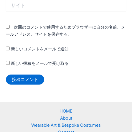
サ
イ
ト
次回のコメントで使用するためブラウザーに自分の名前、メ
ールアドレス、サイトを保存する。
新しいコメントをメールで通知
新しい投稿をメールで受け取る
HOME
About
Wearable Art & Bespoke Costumes