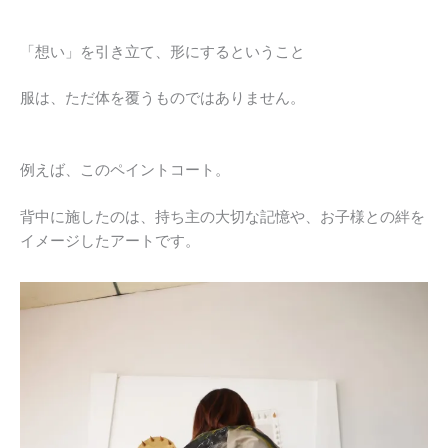
「想い」を引き立て、形にするということ
服は、ただ体を覆うものではありません。
例えば、このペイントコート。
背中に施したのは、持ち主の大切な記憶や、お子様との絆を
イメージしたアートです。