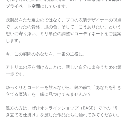
プライベート空間
にしています。
既製品をただ選ぶのではなく、プロの衣装デザイナーの視点
で、あなたの骨格、肌の色、そして「こうありたい」という
想いに寄り添い、ミリ単位の調整やコーディネートをご提案
します。
今、この瞬間のあなたを、一番の主役に。
アトリエの扉を開けることは、新しい自分に出会うための第
一歩です。
ゆっくりとコーヒーを飲みながら、鏡の前で「あなたを引き
立てる魔法」を一緒に見つけてみませんか？
遠方の方は、ぜひオンラインショップ（BASE）でその「引
き立てる仕掛け」を施した作品たちに触れてみてください。