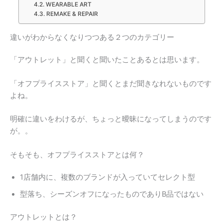
WEARABLE ART
REMAKE & REPAIR
違いがわからなくなりつつある２つのカテゴリー
「アウトレット」と聞くと聞いたことあるとは思います。
「オフプライスストア」と聞くとまだ聞きなれないものです
よね。
明確に違いをわけるが、ちょっと曖昧になってしまうのです
が。。
そもそも、オフプライスストアとは何？
1店舗内に、複数のブランドが入っていてセレクト型
型落ち、シーズンオフになったものでありB品ではない
アウトレットとは？