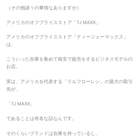
（その他諸々の事情なありますが）
アメリカのオフプライスストア「TJ MAXX」
アメリカのオフプライスストア「ティージェーマックス」
は、
こういった在庫を集めて格安で販売をするビジネスモデルの
お店。
実は、アメリカを代表する「ラルフローレン」の最大の取引
先が、
「TJ MAXX」
であることは有名な話なんです。
そのくらいブランドは在庫を持っているし、