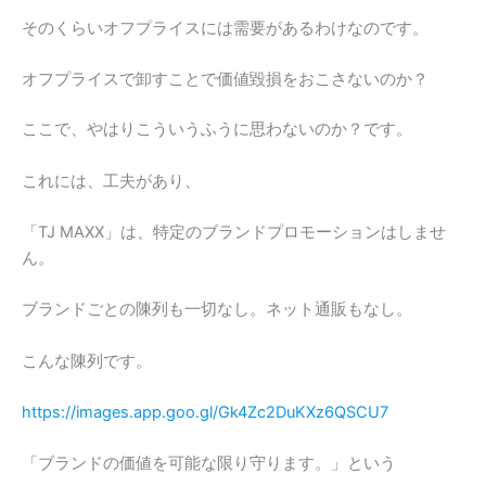
そのくらいオフプライスには需要があるわけなのです。
オフプライスで卸すことで価値毀損をおこさないのか？
ここで、やはりこういうふうに思わないのか？です。
これには、工夫があり、
「TJ MAXX」は、特定のブランドプロモーションはしませ
ん。
ブランドごとの陳列も一切なし。ネット通販もなし。
こんな陳列です。
https://images.app.goo.gl/Gk4Zc2DuKXz6QSCU7
「ブランドの価値を可能な限り守ります。」という