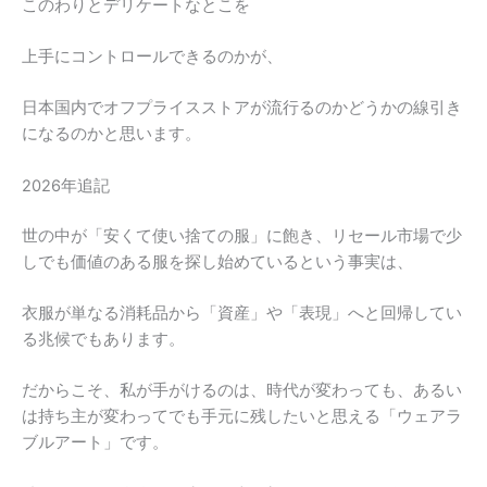
このわりとデリケートなとこを
上手にコントロールできるのかが、
日本国内でオフプライスストアが流行るのかどうかの線引き
になるのかと思います。
2026年追記
世の中が「安くて使い捨ての服」に飽き、リセール市場で少
しでも価値のある服を探し始めているという事実は、
衣服が単なる消耗品から「資産」や「表現」へと回帰してい
る兆候でもあります。
だからこそ、私が手がけるのは、時代が変わっても、あるい
は持ち主が変わってでも手元に残したいと思える「ウェアラ
ブルアート」です。