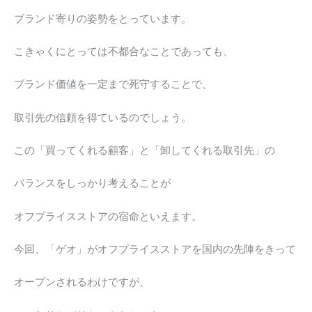
ブランド寄りの姿勢をとっています。
こきゃくにとっては不都合なことであっても、
ブランド価値を一定まで死守することで、
取引先の信頼を得ているのでしょう。
この「買ってくれる顧客」と「卸してくれる取引先」の
バランスをしっかり考えることが
オフプライスストアの宿命といえます。
今回、「ゲオ」がオフプライスストアを国内の先陣をきって
オープンされるわけですが、