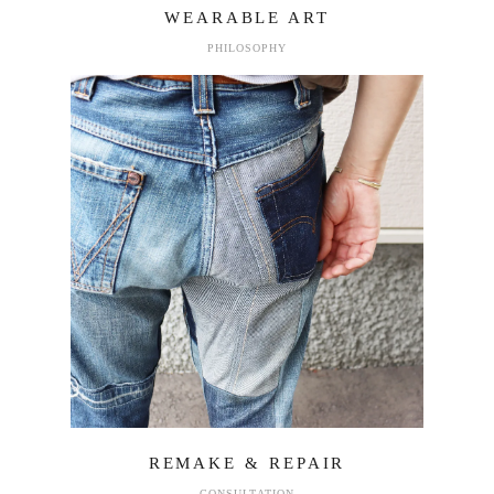
WEARABLE ART
PHILOSOPHY
REMAKE & REPAIR
CONSULTATION