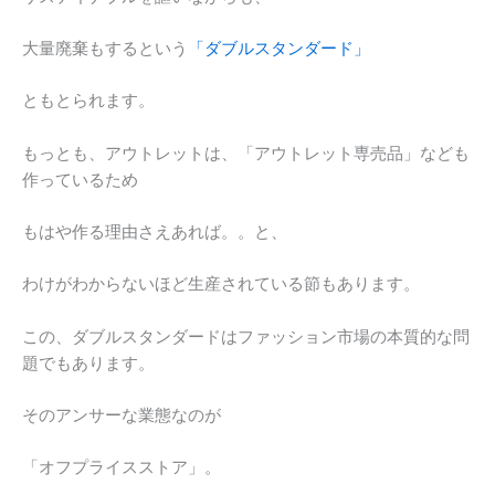
大量廃棄もするという
「ダブルスタンダード」
ともとられます。
もっとも、アウトレットは、「アウトレット専売品」なども
作っているため
もはや作る理由さえあれば。。と、
わけがわからないほど生産されている節もあります。
この、ダブルスタンダードはファッション市場の本質的な問
題でもあります。
そのアンサーな業態なのが
「オフプライスストア」。