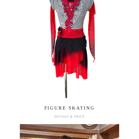
FIGURE SKATING
DETAILS & PRICE