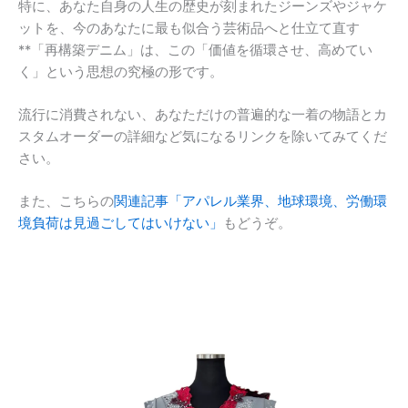
特に、あなた自身の人生の歴史が刻まれたジーンズやジャケ
ットを、今のあなたに最も似合う芸術品へと仕立て直す
**「再構築デニム」は、この「価値を循環させ、高めてい
く」という思想の究極の形です。
流行に消費されない、あなただけの普遍的な一着の物語とカ
スタムオーダーの詳細など気になるリンクを除いてみてくだ
さい。
また、こちらの
関連記事「アパレル業界、地球環境、労働環
境負荷は見過ごしてはいけない」
もどうぞ。