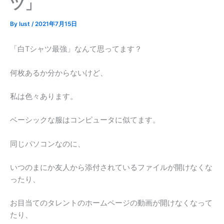
ツ」
By
lust
/
2021年7月15日
「白Tシャツ最強」なんて思ってます？
何枚あるか分からないけど、
私は色々あります。
ベーシックな服はコンピュータに似てます。
同じパソコンなのに、
いつのまにか友人から添付されているファイルが開けなくな
ったり、
お目当てのタレントのホームページの動画が開けなくなって
たり、