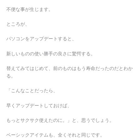
不便な事が生じます。
ところが、
パソコンをアップデートすると、
新しいものの使い勝手の良さに驚愕する。
替えてみてはじめて、前のものはもう寿命だったのだとわか
る。
「こんなことだったら、
早くアップデートしておけば、
もっとサクサク使えたのに。」と、思うでしょう。
ベーシックアイテムも、全くそれと同じです。