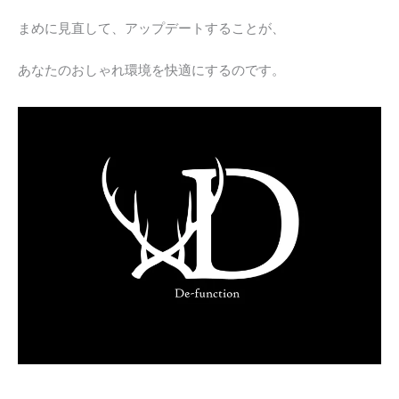
まめに見直して、アップデートすることが、
あなたのおしゃれ環境を快適にするのです。