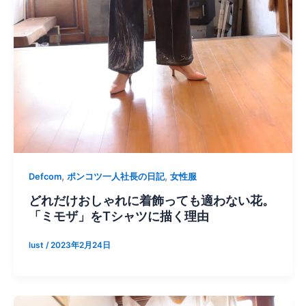
,
,
Defcom
ポンコツ一人社長の日記
女性服
どれだけおしゃれに着飾っても適わない花。
「ミモザ」をTシャツに描く理由
lust
/
2023年2月24日