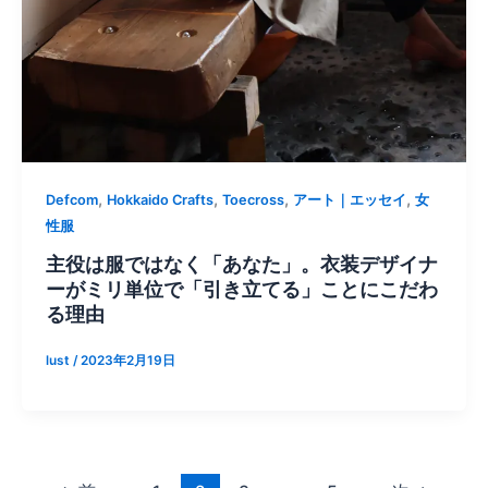
,
,
,
,
Defcom
Hokkaido Crafts
Toecross
アート｜エッセイ
女
性服
主役は服ではなく「あなた」。衣装デザイナ
ーがミリ単位で「引き立てる」ことにこだわ
る理由
lust
/
2023年2月19日