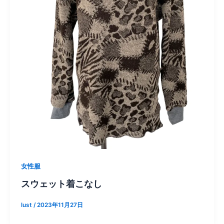
女性服
スウェット着こなし
lust
/
2023年11月27日