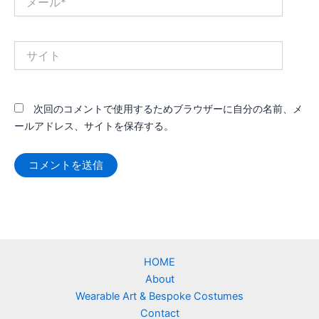
ー
ル
*
サ
イ
ト
次回のコメントで使用するためブラウザーに自分の名前、メ
ールアドレス、サイトを保存する。
HOME
About
Wearable Art & Bespoke Costumes
Contact