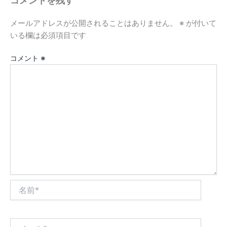
コメントを残す
メールアドレスが公開されることはありません。
※
が付いて
いる欄は必須項目です
コメント
※
名
前
*
メ