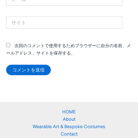
ー
ル
*
サ
イ
ト
次回のコメントで使用するためブラウザーに自分の名前、メ
ールアドレス、サイトを保存する。
HOME
About
Wearable Art & Bespoke Costumes
Contact