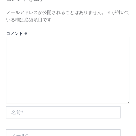
メールアドレスが公開されることはありません。
※
が付いて
いる欄は必須項目です
コメント
※
名
前
*
メ