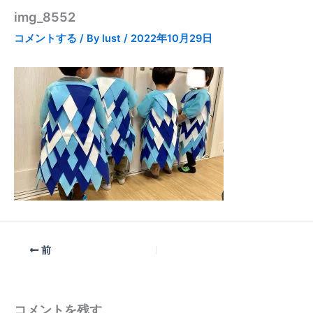
img_8552
コメントする
/ By
lust
/
2022年10月29日
前
コメントを残す