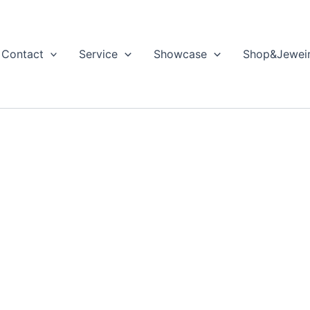
Contact
Service
Showcase
Shop&Jewei