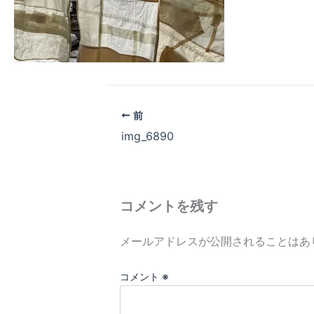
前
img_6890
コメントを残す
メールアドレスが公開されることはあ
コメント
※