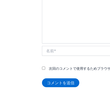
名
前
*
次回のコメントで使用するためブラウ