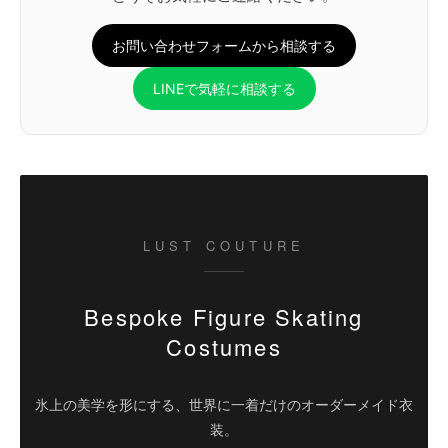
お問い合わせフォームから相談する
LINEで気軽に相談する
LUST COUTURE
Bespoke Figure Skating
Costumes
氷上の美学を形にする、世界に一着だけのオーダーメイド衣
装。