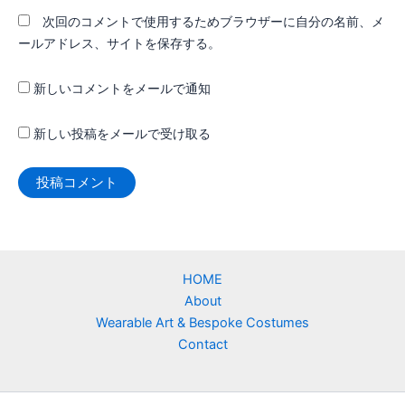
次回のコメントで使用するためブラウザーに自分の名前、メ
ールアドレス、サイトを保存する。
新しいコメントをメールで通知
新しい投稿をメールで受け取る
HOME
About
Wearable Art & Bespoke Costumes
Contact