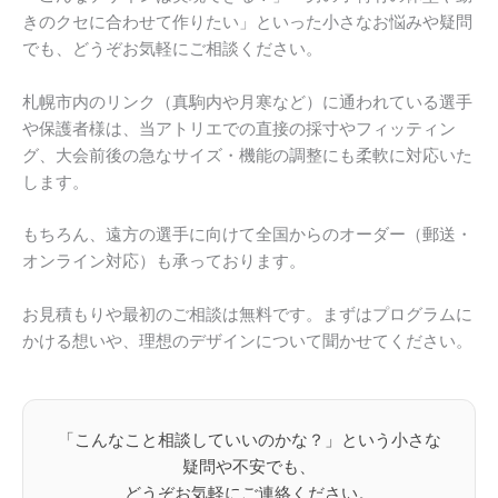
きのクセに合わせて作りたい」といった小さなお悩みや疑問
でも、どうぞお気軽にご相談ください。
札幌市内のリンク（真駒内や月寒など）に通われている選手
や保護者様は、当アトリエでの直接の採寸やフィッティン
グ、大会前後の急なサイズ・機能の調整にも柔軟に対応いた
します。
もちろん、遠方の選手に向けて全国からのオーダー（郵送・
オンライン対応）も承っております。
お見積もりや最初のご相談は無料です。まずはプログラムに
かける想いや、理想のデザインについて聞かせてください。
「こんなこと相談していいのかな？」という小さな
疑問や不安でも、
どうぞお気軽にご連絡ください。