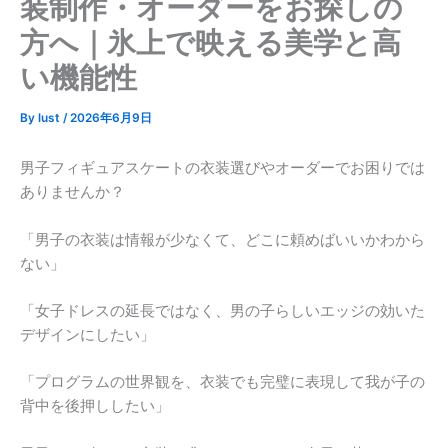
装制作・オーダーをお探しの
方へ｜氷上で映える美学と高
い機能性
By
lust
/
2026年6月9日
男子フィギュアスケートの衣装選びやオーダーでお困りでは
ありませんか？
「男子の衣装は情報が少なくて、どこに頼めばいいかわから
ない」
「女子ドレスの延長ではなく、男の子らしいエッジの効いた
デザインにしたい」
「プログラムの世界観を、衣装でも完璧に表現して我が子の
背中を後押ししたい」