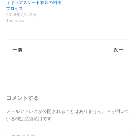
ィギュアスケート衣装の制作
プロセス
2026年7月22日
Toecross
前
次
コメントする
メールアドレスが公開されることはありません。
※
が付いて
いる欄は必須項目です
こ