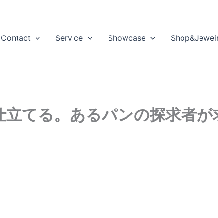
Contact
Service
Showcase
Shop&Jewei
仕立てる。あるパンの探求者が