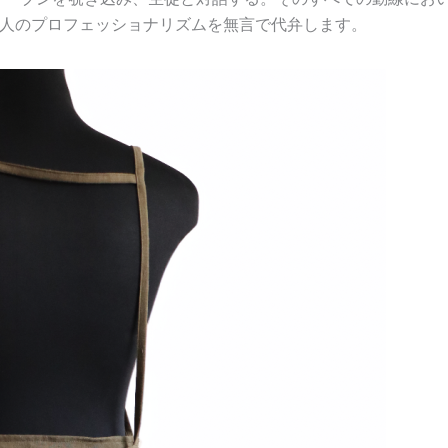
人のプロフェッショナリズムを無言で代弁します。