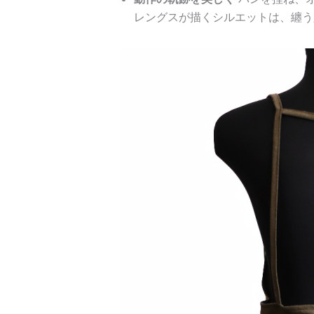
レングスが描くシルエットは、纏う