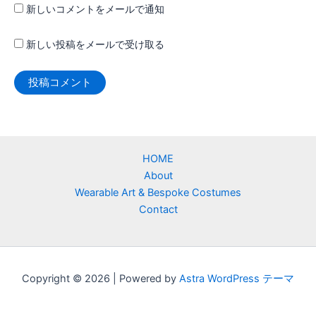
新しいコメントをメールで通知
新しい投稿をメールで受け取る
HOME
About
Wearable Art & Bespoke Costumes
Contact
Copyright © 2026 | Powered by
Astra WordPress テーマ