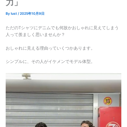
力」
By
lust
/
2025年10月9日
ただのTシャツにデニムでも何故かおしゃれに見えてしまう
人って羨ましく思いませんか？
おしゃれに見える理由っていくつかあります。
シンプルに、その人がイケメンでモデル体型。