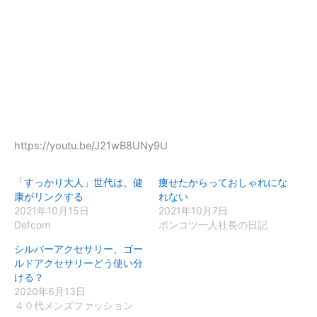
https://youtu.be/J21wB8UNy9U
「すっかり大人」世代は、健
痩せたからっておしゃれにな
康がリンクする
れない
2021年10月15日
2021年10月7日
Defcom
ポンコツ一人社長の日記
シルバーアクセサリー、ゴー
ルドアクセサリーどう使い分
ける？
2020年6月13日
４０代メンズファッション