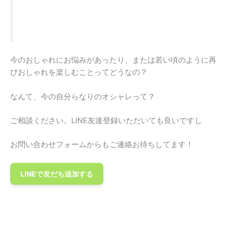
今のおしゃれにお悩みがあったり、または若い頃のように再
びおしゃれを楽しむことってどうなの？
なんて、今の自分らなりのオシャレって？
ご相談ください。LINE友達登録いただいても良いですし
お問い合わせフォームからもご連絡お待ちしてます！
LINEで友だち追加する