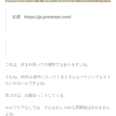
引用 https://jp.pinterest.com/
これは、生まれ持っての個性でもありますしね。
でもね、40代も後半に入ってくるとそんなイケメンでもそう
もいかないんですよね。
気づけば、お腹ぽっこりしてくる。
セルフケアなしでは、そんなおしゃれな雰囲気は出せません
よね。