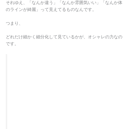
それゆえ、「なんか違う」「なんか雰囲気いい」「なんか体
のラインが綺麗」って見えてるものなんです。
つまり、
どれだけ細かく細分化して見ているかが、オシャレの力なの
です。