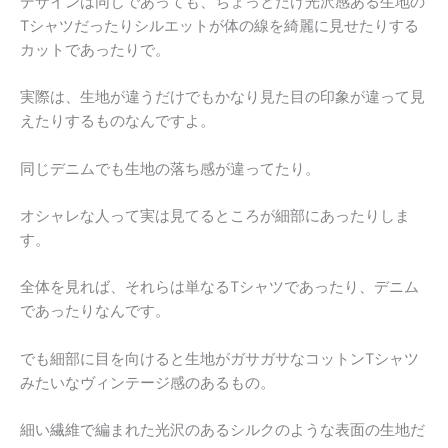
デザインは同じであっても、ちょっとだけ光沢感ある生地の
Tシャツだったりシルエットが体の線を綺麗に見せたりする
カットであったりで。
実際は、生地が違うだけでもかなり見た目の印象が違って見
えたりするものなんですよ。
同じデニムでも生地の落ち感が違ってたり。
オシャレな人って実は見てるところが細部にあったりしま
す。
全体を見れば、それらは単なるTシャツであったり、デニム
であったりなんです。
でも細部に目を向けると生地がガサガサなコットンTシャツ
みたいなヴィンテージ感のあるもの。
細い繊維で編まれた光沢のあるシルクのような表面の生地だ