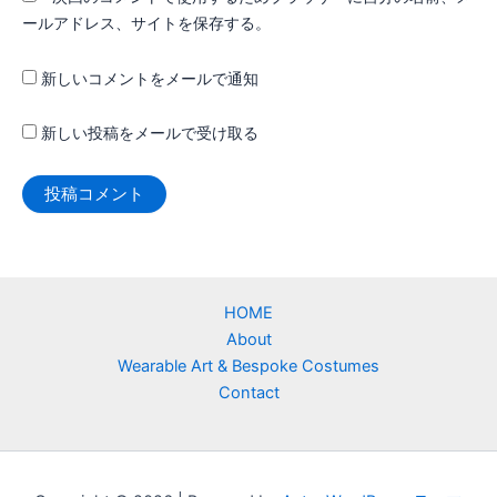
ールアドレス、サイトを保存する。
新しいコメントをメールで通知
新しい投稿をメールで受け取る
HOME
About
Wearable Art & Bespoke Costumes
Contact