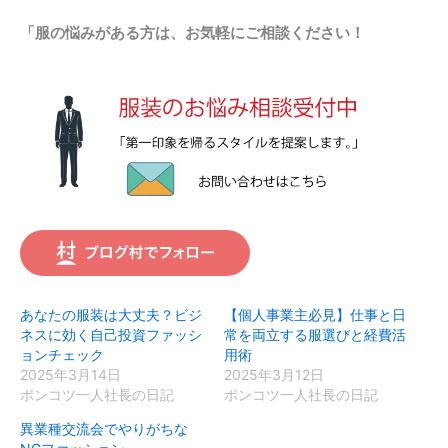
「服の悩みがある方は、お気軽にご相談ください！
あなたの服装は大丈夫？ビジ
【個人事業主必見】仕事と日
ネスに効く自己投資ファッシ
常を両立する服選びと経費活
ョンチェック
用術
2025年3月14日
2025年3月12日
ポンコツ一人社長の日記
ポンコツ一人社長の日記
異業種交流会でやりがちな