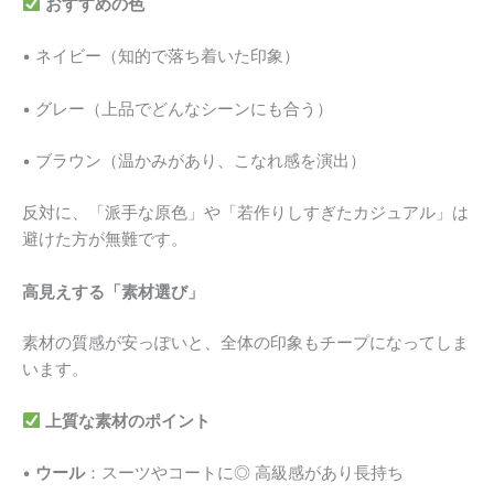
おすすめの色
• ネイビー（知的で落ち着いた印象）
• グレー（上品でどんなシーンにも合う）
• ブラウン（温かみがあり、こなれ感を演出）
反対に、「派手な原色」や「若作りしすぎたカジュアル」は
避けた方が無難です。
高見えする「素材選び」
素材の質感が安っぽいと、全体の印象もチープになってしま
います。
上質な素材のポイント
•
ウール
：スーツやコートに◎ 高級感があり長持ち