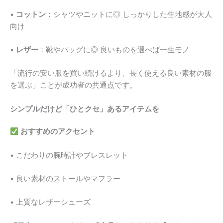
•
コットン
：シャツやニットに◎ しっかりした生地感が大人
向け
•
レザー
：靴やバッグに◎ 良いものを選べば一生モノ
「流行の安い服を買い続けるより、長く使える良い素材の服
を選ぶ」ことが成功者の共通点です。
シンプルだけど「ひとクセ」あるアイテムを
おすすめのアクセント
• こだわりの腕時計やブレスレット
• 良い素材のストールやマフラー
• 上質なレザーシューズ