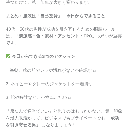
持つだけで、第一印象が大きく変わります。
まとめ：服装は「自己投資」！今日からできること
40代・50代の男性が成功を引き寄せるための服装ルール
は、
「清潔感・色・素材・アクセント・TPO」
の5つが重要
です。
今日からできる3つのアクション
1. 毎朝、鏡の前でシワや汚れがないか確認する
2. ネイビーやグレーのジャケットを一着持つ
3. 靴や時計など、小物にこだわる
「服なんて適当でいい」と思うのはもったいない。第一印象
を最大限活かして、ビジネスでもプライベートでも
「成功
を引き寄せる男」
になりましょう！