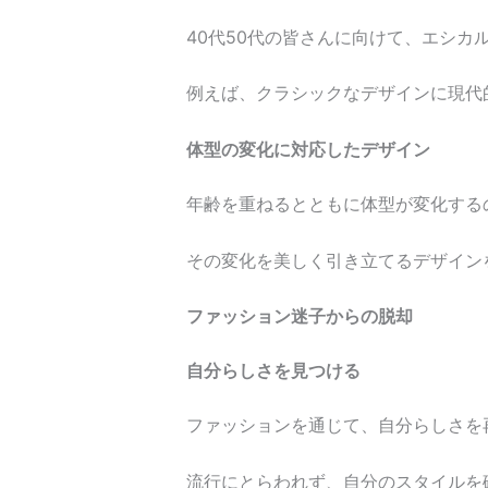
40代50代の皆さんに向けて、エシカ
例えば、クラシックなデザインに現代
体型の変化に対応したデザイン
年齢を重ねるとともに体型が変化する
その変化を美しく引き立てるデザイン
ファッション迷子からの脱却
自分らしさを見つける
ファッションを通じて、自分らしさを
流行にとらわれず、自分のスタイルを