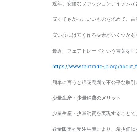
近年、安価なファッションアイテムが
安くてもかっこいいものを求めて、古
安い服には安く作る要素がいくつかあ
最近、フェアトレードという言葉を耳
https://www.fairtrade-jp.org/about_
簡単に言うと綿花農園で不公平な取引
少量生産・少量消費のメリット
少量生産・少量消費を実現することで
数量限定や受注生産により、希少価値