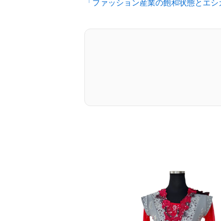
「ファッション産業の飽和状態とエシ