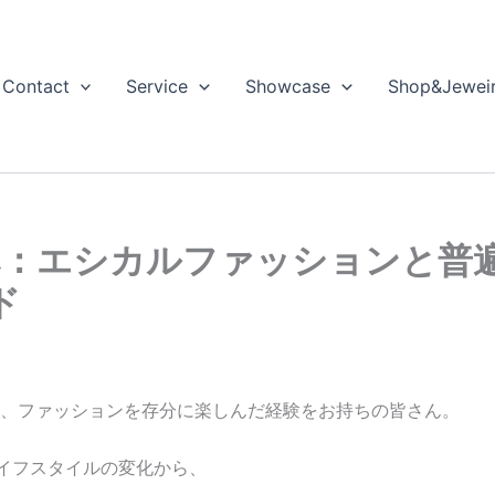
Contact
Service
Showcase
Shop&Jewei
代へ：エシカルファッションと普
ド
み、ファッションを存分に楽しんだ経験をお持ちの皆さん。
イフスタイルの変化から、