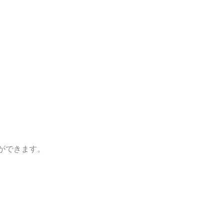
ができます。