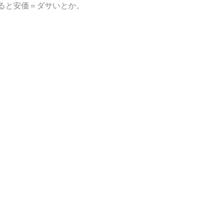
ると安価＝ダサいとか。