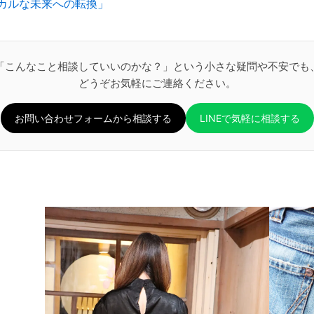
カルな未来への転換」
「こんなこと相談していいのかな？」という小さな疑問や不安でも
どうぞお気軽にご連絡ください。
お問い合わせフォームから相談する
LINEで気軽に相談する