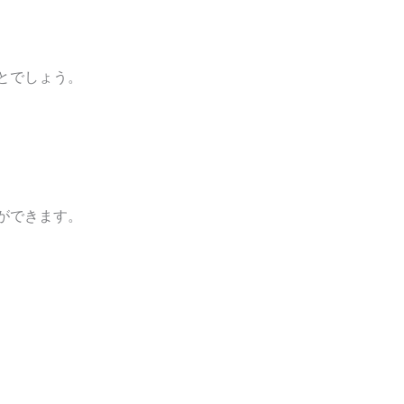
とでしょう。
ができます。