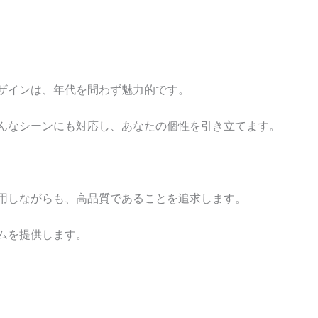
ザインは、年代を問わず魅力的です。
んなシーンにも対応し、あなたの個性を引き立てます。
用しながらも、高品質であることを追求します。
ムを提供します。