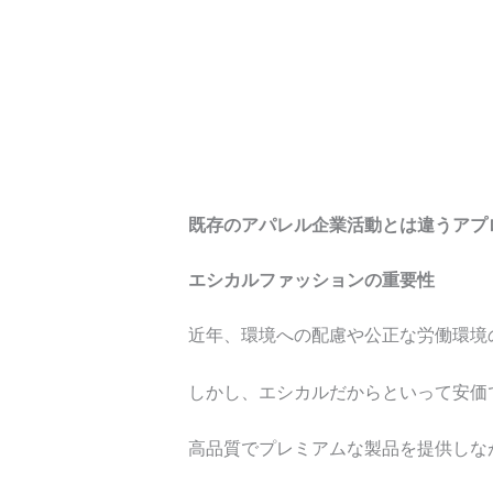
既存のアパレル企業活動とは違うアプ
エシカルファッションの重要性
近年、環境への配慮や公正な労働環境
しかし、エシカルだからといって安価
高品質でプレミアムな製品を提供しな