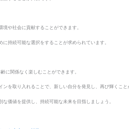
環境や社会に貢献することができます。
めに持続可能な選択をすることが求められています。
年齢に関係なく楽しむことができます。
インを取り入れることで、新しい自分を発見し、再び輝くこと
別な価値を提供し、持続可能な未来を目指しましょう。