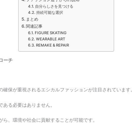
自分らしさを見つける
持続可能な選択
まとめ
関連記事
FIGURE SKATING
WEARABLE ART
REMAKE & REPAIR
ローチ
の確保が重視されるエシカルファッションが注目されています
である必要はありません。
がら、環境や社会に貢献することが可能です。