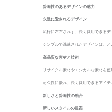
普遍性のあるデザインの魅力
永遠に愛されるデザイン
流行に左右されず、長く愛用できるデ
シンプルで洗練されたデザインは、ど
高品質な素材と技術
リサイクル素材やエシカルな素材を使
耐久性に優れ、長く愛用できるアイテ
新しさと普遍性の融合
新しいスタイルの提案