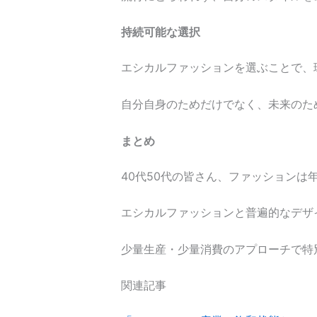
持続可能な選択
エシカルファッションを選ぶことで、
自分自身のためだけでなく、未来のた
まとめ
40代50代の皆さん、ファッションは
エシカルファッションと普遍的なデザ
少量生産・少量消費のアプローチで特
関連記事