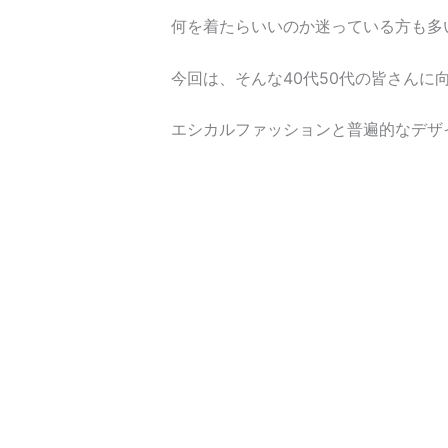
何を着たらいいのか迷っている方も多
今回は、そんな40代50代の皆さんに
エシカルファッションと普遍的なデザ