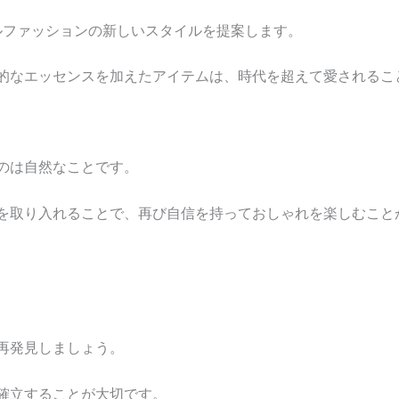
ルファッションの新しいスタイルを提案します。
的なエッセンスを加えたアイテムは、時代を超えて愛されるこ
のは自然なことです。
を取り入れることで、再び自信を持っておしゃれを楽しむこと
再発見しましょう。
確立することが大切です。