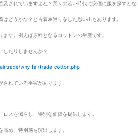
普及されていますよね？我々の若い時代に安価に服を探すとな
着はどうかな？と古着屋巡りをした思い出もあります。
ります。例えば原料となるコットンの生産です。
にしたりしませんか？
fairtrade/why_fairtrade_cotton.php
がされている事実があります。
、ロスを減らし、特別な価値を提供します。
を高め、特別感を演出します。