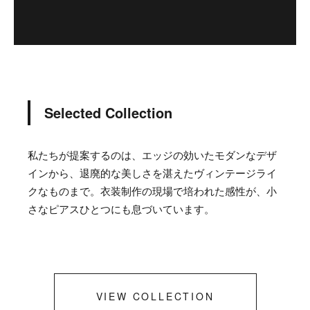
Selected Collection
私たちが提案するのは、エッジの効いたモダンなデザ
インから、退廃的な美しさを湛えたヴィンテージライ
クなものまで。衣装制作の現場で培われた感性が、小
さなピアスひとつにも息づいています。
VIEW COLLECTION