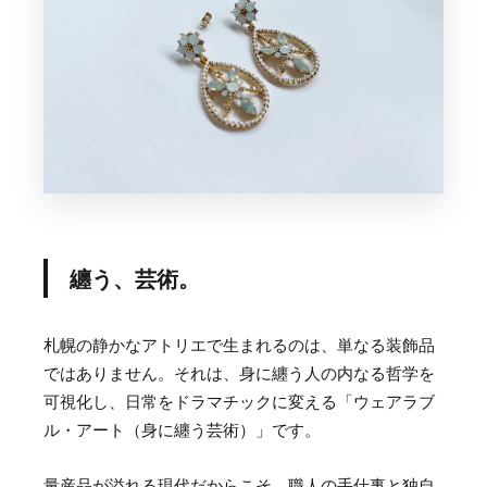
纏う、芸術。
札幌の静かなアトリエで生まれるのは、単なる装飾品
ではありません。それは、身に纏う人の内なる哲学を
可視化し、日常をドラマチックに変える「ウェアラブ
ル・アート（身に纏う芸術）」です。
量産品が溢れる現代だからこそ、職人の手仕事と独自