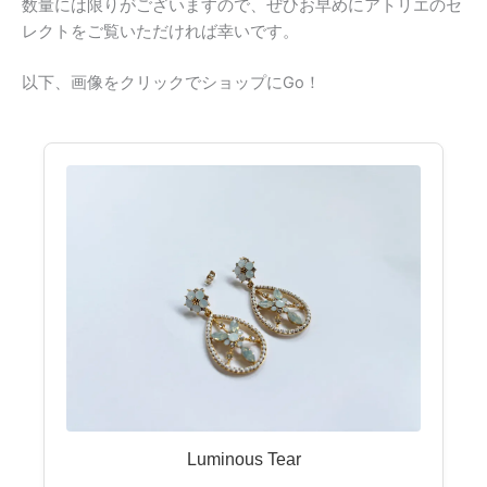
数量には限りがございますので、ぜひお早めにアトリエのセ
レクトをご覧いただければ幸いです。
以下、画像をクリックでショップにGo！
Luminous Tear