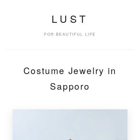
LUST
FOR BEAUTIFUL LIFE
Costume Jewelry in
Sapporo