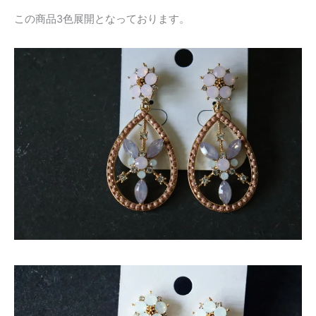
この商品3色展開となっております。