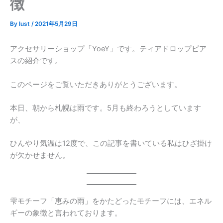
徴
By
lust
/
2021年5月29日
アクセサリーショップ「YoeY」です。ティアドロップピア
スの紹介です。
このページをご覧いただきありがとうございます。
本日、朝から札幌は雨です。5月も終わろうとしています
が、
ひんやり気温は12度で、この記事を書いている私はひざ掛け
が欠かせません。
雫モチーフ「恵みの雨」をかたどったモチーフには、エネル
ギーの象徴と言われております。