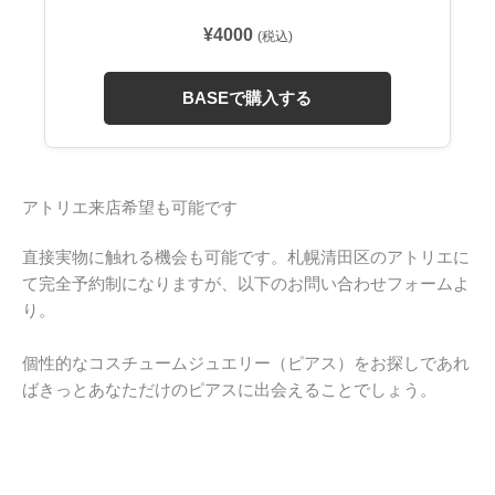
¥4000
(税込)
BASEで購入する
アトリエ来店希望も可能です
直接実物に触れる機会も可能です。札幌清田区のアトリエに
て完全予約制になりますが、以下のお問い合わせフォームよ
り。
個性的なコスチュームジュエリー（ピアス）をお探しであれ
ばきっとあなただけのピアスに出会えることでしょう。