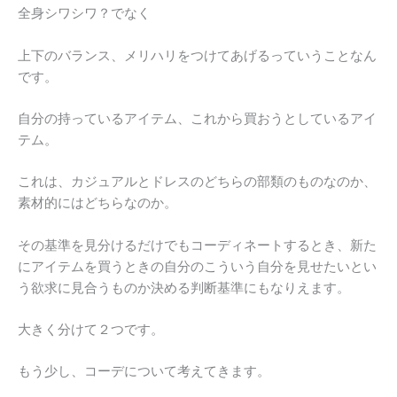
全身シワシワ？でなく
上下のバランス、メリハリをつけてあげるっていうことなん
です。
自分の持っているアイテム、これから買おうとしているアイ
テム。
これは、カジュアルとドレスのどちらの部類のものなのか、
素材的にはどちらなのか。
その基準を見分けるだけでもコーディネートするとき、新た
にアイテムを買うときの自分のこういう自分を見せたいとい
う欲求に見合うものか決める判断基準にもなりえます。
大きく分けて２つです。
もう少し、コーデについて考えてきます。