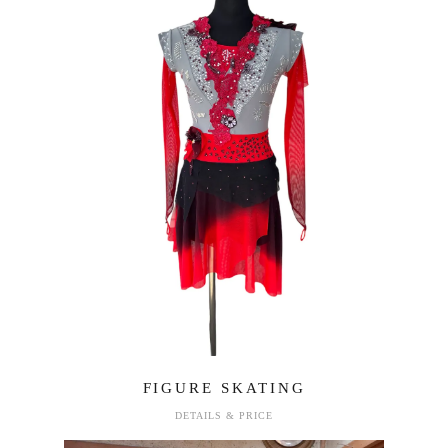
FIGURE SKATING
DETAILS & PRICE