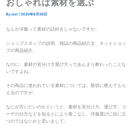
おしゃれは素材を選ぶ
By
lust
/
2020年8月29日
なんか洋服って素材の話好きじゃないですか。
ショップスタッフの説明、雑誌の商品紹介文、ネットショッ
プの商品紹介。
なのに、素材の見分け方選び方ってあんまり教わったことな
いですよね。
その商品に使われている素材については、親切に教えてもら
えるのですが。
なにが言いたいのかというと、素材を見分け方、選び方、コ
ーデの仕方などを知るとにより着こなし、洋服選びに役に立
つのではないかと思いまして。