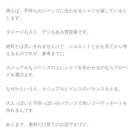
例えば、手持ちのジーンズに合わせるシャツを探していると
します。
ダメージも入り、アジもある普段着です。
絶対とは言いきれませんけど、シルエットとかも見てから考
えるものですが、参考までに
カジュアルなジーンズの上にシャツを合わせるのならブロー
ドを選びます。
なぜかというと、カジュアルとドレスのバランスをとる。
大人っぽいと子供っぽいのバランスで良いコーディネートを
作れるんです。
あくまで、素材だけ見てのお話ですけど。