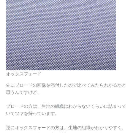
オックスフォード
先にブロードの画像を添付したので比べてみたらわかるかと
思うんですけど、
ブロードの方は、生地の組織はわからないくらいに詰まって
いてツヤを持っています。
逆にオックスフォードの方は、生地の組織がわかりやすく、