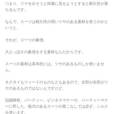
つまり、ツヤを出そうと綺麗に見せようとすると耐久性が落
ちるんです。
なんで、スーツは耐久性の弱いツヤのある素材を使うのかと
いうと、
それが、スーツの象徴。
大人っぽさの象徴をする素材なんだからです。
スーツの素材は基本的には、ツヤのあるものしか使いませ
ん。
ネクタイもツィードのものなどもあるので、全部が全部がツ
ヤのあるものではないんですけど、
冠婚葬祭、パーティー。ビジネスマナーや、パーティーマナ
ーに即した、格式のあるスーツの着こなしでは必ず、シルク
を使います。