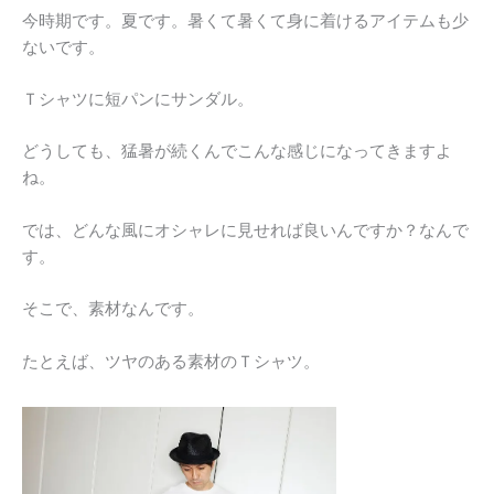
今時期です。夏です。暑くて暑くて身に着けるアイテムも少
ないです。
Ｔシャツに短パンにサンダル。
どうしても、猛暑が続くんでこんな感じになってきますよ
ね。
では、どんな風にオシャレに見せれば良いんですか？なんで
す。
そこで、素材なんです。
たとえば、ツヤのある素材のＴシャツ。