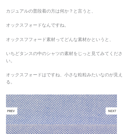
カジュアルの普段着の方は何か？と言うと、
オックスフォードなんですね。
オックスフフォード素材ってどんな素材かというと、
いちどタンスの中のシャツの素材をじっと見てみてくださ
い。
オックスフォードはですね、小さな粒粒みたいなのが見え
る。