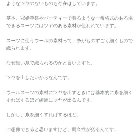
ようなツヤのないものも存在はしています。
基本、冠婚葬祭やパーティーで着るような一番格式のある場
できるスーツにはツヤのある素材が使われています。
スーツに使うウールの素材って、糸がものすごく細くもので
織られます。
なぜ細い糸で織られるのかと言いますと、
ツヤを出したいからなんです。
ウールスーツの素材にツヤを出すときには基本的に糸を細く
すればするほど綺麗にツヤが出るんです。
しかし、糸を細くすればするほど。
ご想像できると思いますけど、耐久性が劣るんです。