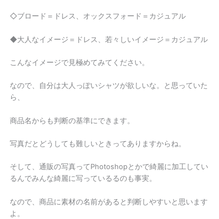
◇ブロード＝ドレス、オックスフォード＝カジュアル
◆大人なイメージ＝ドレス、若々しいイメージ＝カジュアル
こんなイメージで見極めてみてください。
なので、自分は大人っぽいシャツが欲しいな。と思っていた
ら、
商品名からも判断の基準にできます。
写真だとどうしても難しいときってありますからね。
そして、通販の写真ってPhotoshopとかで綺麗に加工してい
るんでみんな綺麗に写っているるのも事実。
なので、商品に素材の名前があると判断しやすいと思います
よ。