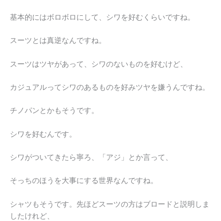
基本的にはボロボロにして、シワを好むくらいですね。
スーツとは真逆なんですね。
スーツはツヤがあって、シワのないものを好むけど、
カジュアルってシワのあるものを好みツヤを嫌うんですね。
チノパンとかもそうです。
シワを好むんです。
シワがついてきたら寧ろ、「アジ」とか言って、
そっちのほうを大事にする世界なんですね。
シャツもそうです。先ほどスーツの方はブロードと説明しま
したけれど、