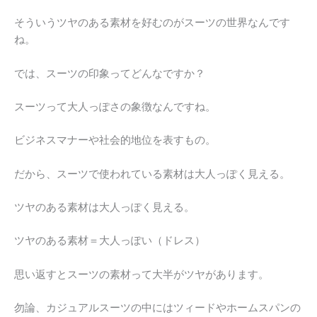
そういうツヤのある素材を好むのがスーツの世界なんです
ね。
では、スーツの印象ってどんなですか？
スーツって大人っぽさの象徴なんですね。
ビジネスマナーや社会的地位を表すもの。
だから、スーツで使われている素材は大人っぽく見える。
ツヤのある素材は大人っぽく見える。
ツヤのある素材＝大人っぽい（ドレス）
思い返すとスーツの素材って大半がツヤがあります。
勿論、カジュアルスーツの中にはツィードやホームスパンの