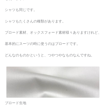
シャツも同じです。
シャツもたくさんの種類があります。
ブロード素材、オックスフォード素材様々ありますけれど、
基本的にスーツの時に使うのはブロードです。
どんなのものかというと、つやつやなものなんですね。
ブロード生地