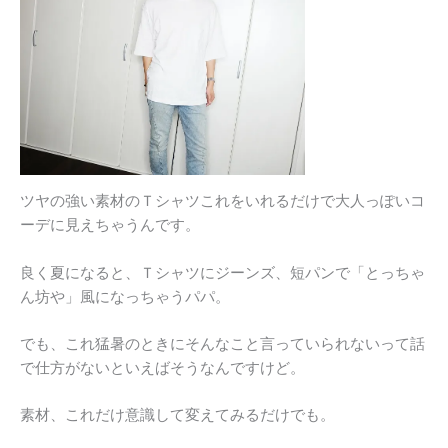
ツヤの強い素材のＴシャツこれをいれるだけで大人っぽいコ
ーデに見えちゃうんです。
良く夏になると、Ｔシャツにジーンズ、短パンで「とっちゃ
ん坊や」風になっちゃうパパ。
でも、これ猛暑のときにそんなこと言っていられないって話
で仕方がないといえばそうなんですけど。
素材、これだけ意識して変えてみるだけでも。