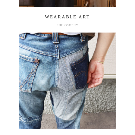
WEARABLE ART
PHILOSOPHY