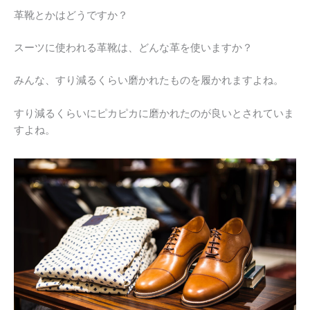
革靴とかはどうですか？
スーツに使われる革靴は、どんな革を使いますか？
みんな、すり減るくらい磨かれたものを履かれますよね。
すり減るくらいにピカピカに磨かれたのが良いとされていま
すよね。