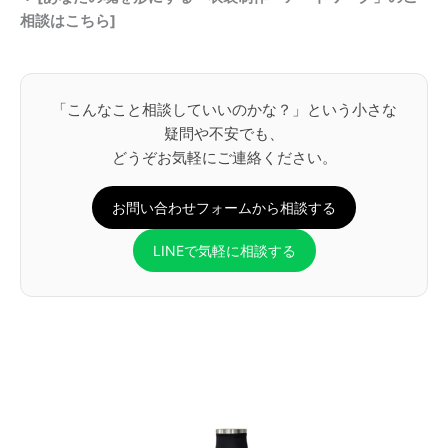
相談はこちら]
「こんなこと相談していいのかな？」という小さな
疑問や不安でも、
どうぞお気軽にご連絡ください。
お問い合わせフォームから相談する
LINEで気軽に相談する