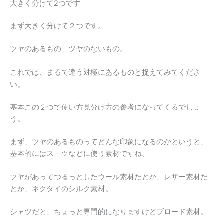
大きく分けて2つです
まず大きく分けて２つです。
ツヤのあるもの、ツヤのないもの。
これでは、まるで違う対極にあるものと捉えてみてくださ
い。
基本この２つで使い方見分け方の参考になってくるでしょ
う。
まず、ツヤのあるものってどんな印象になるのかというと、
基本的にはスーツなどに使う素材ですね。
ツヤがあってつるっとしたウール素材だとか、レザー素材だ
とか、ネクタイのシルク素材。
シャツだと、ちょっと専門的になりますけどブロード素材。