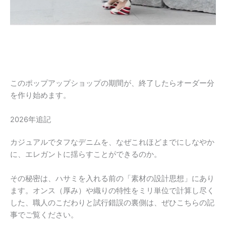
このポップアップショップの期間が、終了したらオーダー分
を作り始めます。
2026年追記
カジュアルでタフなデニムを、なぜこれほどまでにしなやか
に、エレガントに揺らすことができるのか。
その秘密は、ハサミを入れる前の「素材の設計思想」にあり
ます。オンス（厚み）や織りの特性をミリ単位で計算し尽く
した、職人のこだわりと試行錯誤の裏側は、ぜひこちらの記
事でご覧ください。