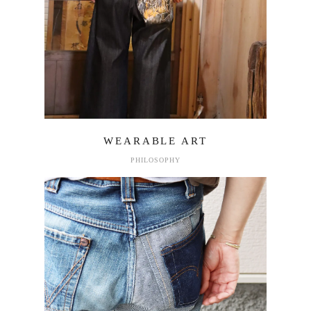
WEARABLE ART
PHILOSOPHY