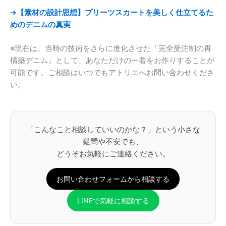
➔
【素材の設計思想】プリーツスカートを美しく仕立てるた
めのデニムの真実
※現在は、当時の技術をさらに進化させた「完全受注制の再
構築デニム」として、あなただけの一着をお作りすることが
可能です。ご相談はいつでもアトリエへお問い合わせくださ
い。
「こんなこと相談していいのかな？」という小さな
疑問や不安でも、
どうぞお気軽にご連絡ください。
お問い合わせフォームから相談する
LINEで気軽に相談する