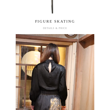
FIGURE SKATING
DETAILS & PRICE