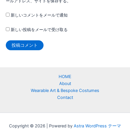
ールアドレス、サイトを保存する。
新しいコメントをメールで通知
新しい投稿をメールで受け取る
HOME
About
Wearable Art & Bespoke Costumes
Contact
Copyright © 2026 | Powered by
Astra WordPress テーマ