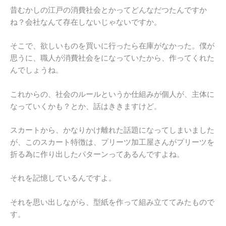
昔むかしの江戸の消費社会とかってどんなだつたんですか
ね？会社なんて存在しないじゃないですか。
そこで、欲しいものを買いに行ったら在庫がなかった。僕が
思うに、職人が消費社会をになっていたから、作ってくれた
んでしょうね。
これからの、社会のルールというか仕組みが個人が、主体に
なっていくかも？とか、話はききますけど。
スカートから、かなりかけ離れた話題になってしまいました
が、このスカート特徴は、プリーツ加工屋さんがプリーツを
折る為に作り出したパターンってあるんですよね。
それを記憶しているんですよ。
それを思い出しながら、型紙を作って組み立ててみたもので
す。