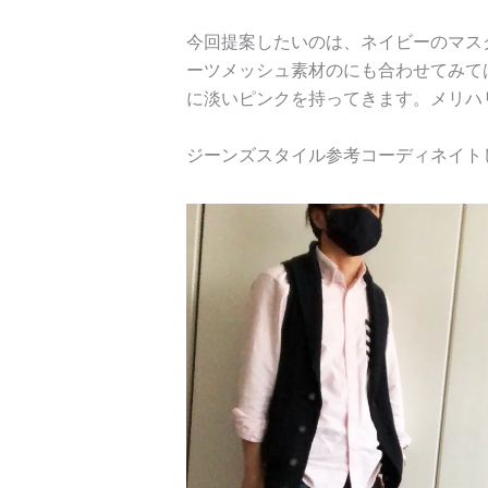
今回提案したいのは、ネイビーのマス
ーツメッシュ素材のにも合わせてみて
に淡いピンクを持ってきます。メリハ
ジーンズスタイル参考コーディネイト