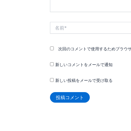
名
前
*
次回のコメントで使用するためブラウ
新しいコメントをメールで通知
新しい投稿をメールで受け取る