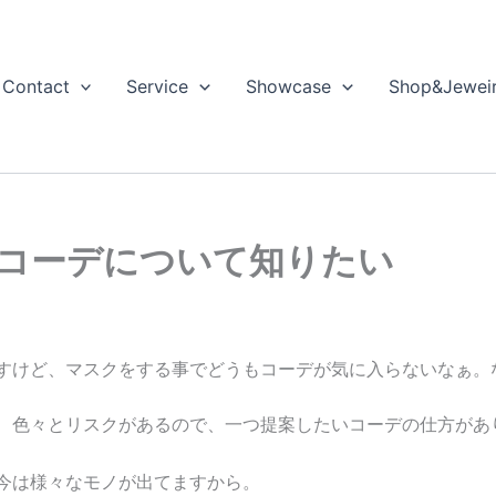
Contact
Service
Showcase
Shop&Jewei
クコーデについて知りたい
すけど、マスクをする事でどうもコーデが気に入らないなぁ。
、色々とリスクがあるので、一つ提案したいコーデの仕方があ
今は様々なモノが出てますから。