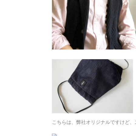
こちらは、弊社オリジナルですけど、