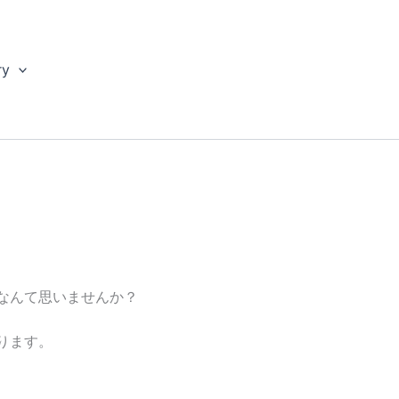
ry
なんて思いませんか？
ります。