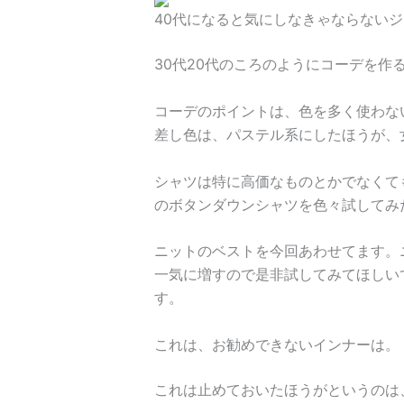
40代になると気にしなきゃならない
30代20代のころのようにコーデを
コーデのポイントは、色を多く使わな
差し色は、パステル系にしたほうが、
シャツは特に高価なものとかでなくて
のボタンダウンシャツを色々試してみ
ニットのベストを今回あわせてます。
一気に増すので是非試してみてほしい
す。
これは、お勧めできないインナーは。
これは止めておいたほうがというのは