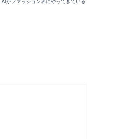
AIがファッション界にやってきている