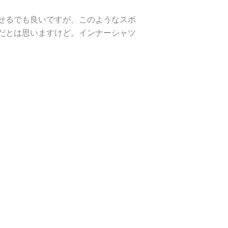
せるでも良いですが、このようなスポ
だとは思いますけど。インナーシャツ