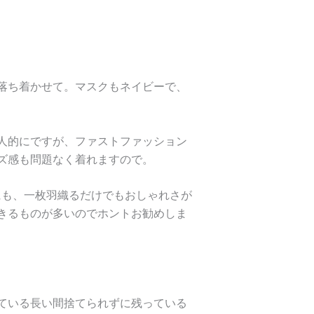
落ち着かせて。マスクもネイビーで、
人的にですが、ファストファッション
ズ感も問題なく着れますので。
にも、一枚羽織るだけでもおしゃれさが
きるものが多いのでホントお勧めしま
ている長い間捨てられずに残っている