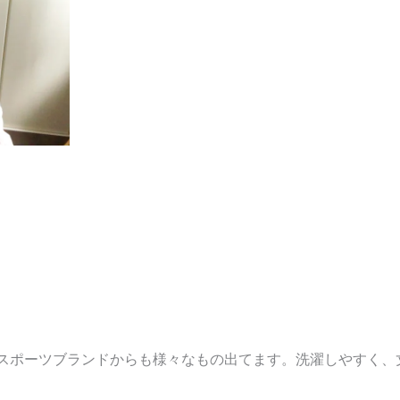
スポーツブランドからも様々なもの出てます。洗濯しやすく、