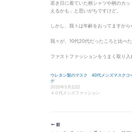
若き日に着ていた柄シャツや柄のカッ
えるかも」と思いがちですけど。
しかし、我々は年齢をおってますから
我々が、10代20代だったころと比
ファストファッションをうまく取り入
ウレタン製のマスク 40代メンズマスクコ
デ
2020年5月22日
４０代メンズファッション
前