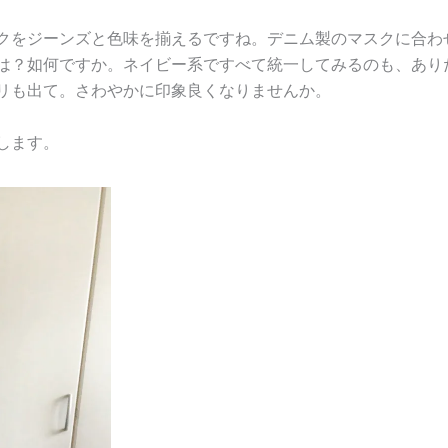
クをジーンズと色味を揃えるですね。デニム製のマスクに合わ
は？如何ですか。ネイビー系ですべて統一してみるのも、あり
リも出て。さわやかに印象良くなりませんか。
します。