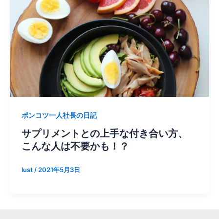
ポンコツ一人社長の日記
サプリメントとの上手な付き合い方、
こんな人は不要かも！？
lust
/
2021年5月3日