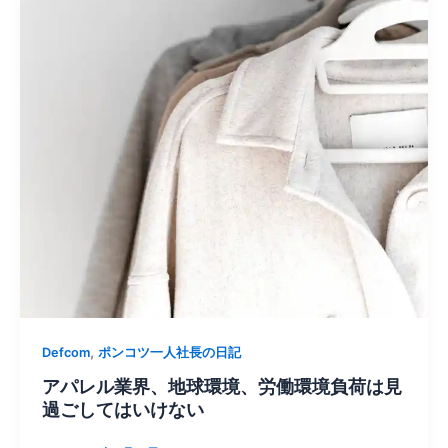
,
Defcom
ポンコツ一人社長の日記
アパレル業界、地球環境、労働環境負荷は見
過ごしてはいけない