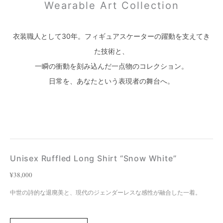
Wearable Art Collection
衣装職人として30年。フィギュアスケーターの躍動を支えてき
た技術と、
一瞬の衝動を刻み込んだ一点物のコレクション。
日常を、あなたという表現者の舞台へ。
Unisex Ruffled Long Shirt “Snow White”
¥38,000
中世の詩的な退廃美と、現代のジェンダーレスな感性が融合した一着。