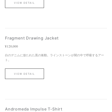
VIEW DETAIL
Fragment Drawing Jacket
¥120,000
白のデニムに放たれた黒の衝動。ラインストーンが闇の中で呼吸するアー
ト。
VIEW DETAIL
Andromeda Impulse T-Shirt