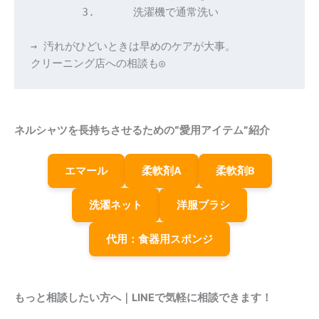
	3.	洗濯機で通常洗い
→ 汚れがひどいときは早めのケアが大事。
クリーニング店への相談も◎
ネルシャツを長持ちさせるための“愛用アイテム”紹介
エマール
柔軟剤A
柔軟剤B
洗濯ネット
洋服ブラシ
代用：食器用スポンジ
もっと相談したい方へ｜LINEで気軽に相談できます！