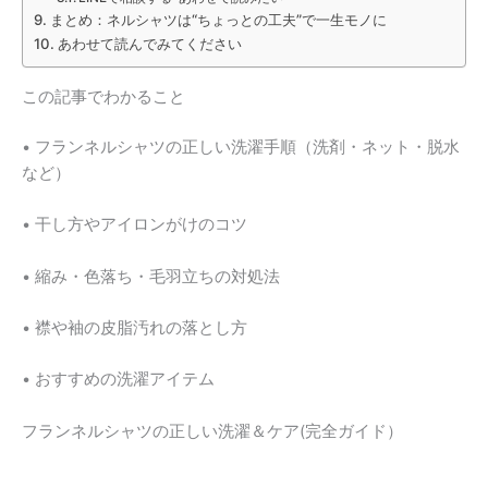
まとめ：ネルシャツは“ちょっとの工夫”で一生モノに
あわせて読んでみてください
この記事でわかること
• フランネルシャツの正しい洗濯手順（洗剤・ネット・脱水
など）
• 干し方やアイロンがけのコツ
• 縮み・色落ち・毛羽立ちの対処法
• 襟や袖の皮脂汚れの落とし方
• おすすめの洗濯アイテム
フランネルシャツの正しい洗濯＆ケア(完全ガイド）