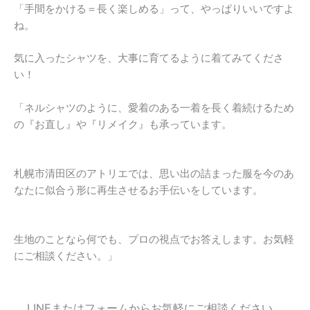
「手間をかける＝長く楽しめる」って、やっぱりいいですよ
ね。
気に入ったシャツを、大事に育てるように着てみてくださ
い！
「ネルシャツのように、愛着のある一着を長く着続けるため
の『お直し』や『リメイク』も承っています。
札幌市清田区のアトリエでは、思い出の詰まった服を今のあ
なたに似合う形に再生させるお手伝いをしています。
生地のことなら何でも、プロの視点でお答えします。お気軽
にご相談ください。」
LINEまたはフォームからお気軽にご相談ください。