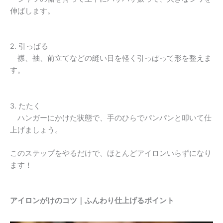
伸ばします。
2. 引っぱる
襟、袖、前立てなどの縫い目を軽く引っぱって形を整えま
す。
3. たたく
ハンガーにかけた状態で、手のひらでパンパンと叩いて仕
上げましょう。
このステップをやるだけで、ほとんどアイロンいらずになり
ます！
アイロンがけのコツ｜ふんわり仕上げるポイント