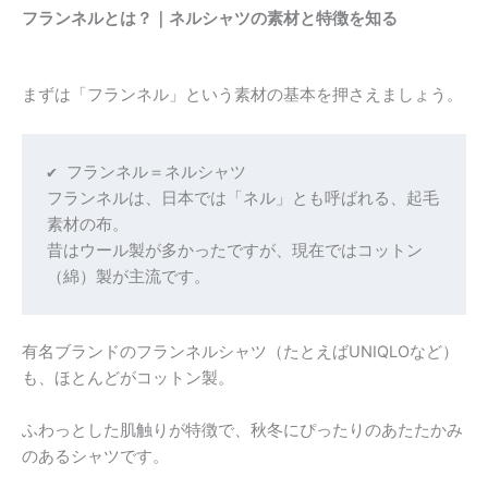
フランネルとは？｜ネルシャツの素材と特徴を知る
まずは「フランネル」という素材の基本を押さえましょう。
✔ フランネル＝ネルシャツ
フランネルは、日本では「ネル」とも呼ばれる、起毛
素材の布。
昔はウール製が多かったですが、現在ではコットン
（綿）製が主流です。
有名ブランドのフランネルシャツ（たとえばUNIQLOなど）
も、ほとんどがコットン製。
ふわっとした肌触りが特徴で、秋冬にぴったりのあたたかみ
のあるシャツです。