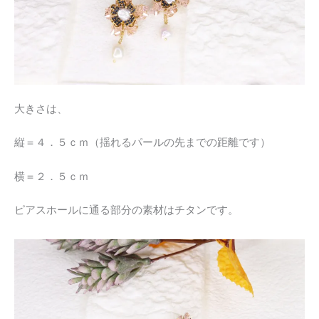
大きさは、
縦＝４．５ｃｍ（揺れるパールの先までの距離です）
横＝２．５ｃｍ
ピアスホールに通る部分の素材はチタンです。