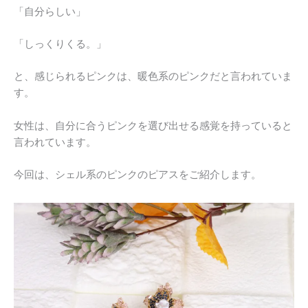
「自分らしい」
「しっくりくる。」
と、感じられるピンクは、暖色系のピンクだと言われていま
す。
女性は、自分に合うピンクを選び出せる感覚を持っていると
言われています。
今回は、シェル系のピンクのピアスをご紹介します。