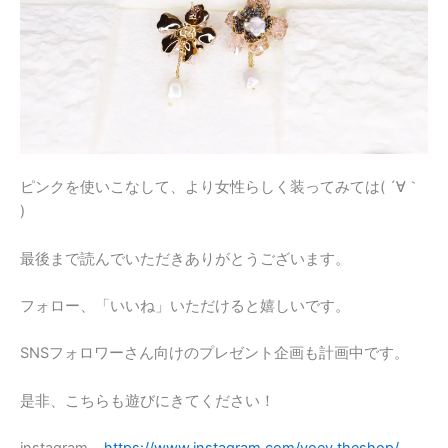
ピンクを使いこなして、より女性らしく装ってみては( ´∀｀
)
最後まで読んでいただきありがとうございます。
フォロー、「いいね」いただけると嬉しいです。
SNSフォロワーさん向けのプレゼント企画も計画中です。
是非、こちらも遊びにきてください！
instagram
https://www.instagram.com/yoey.theshop/