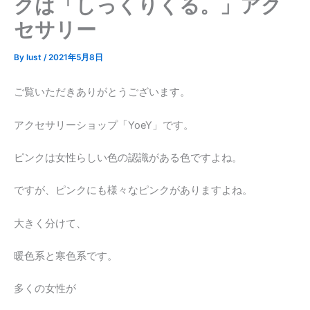
クは「しっくりくる。」アク
セサリー
By
lust
/
2021年5月8日
ご覧いただきありがとうございます。
アクセサリーショップ「YoeY」です。
ピンクは女性らしい色の認識がある色ですよね。
ですが、ピンクにも様々なピンクがありますよね。
大きく分けて、
暖色系と寒色系です。
多くの女性が