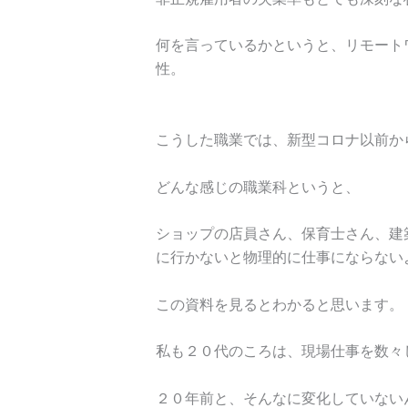
何を言っているかというと、リモート
性。
こうした職業では、新型コロナ以前か
どんな感じの職業科というと、
ショップの店員さん、保育士さん、建
に行かないと物理的に仕事にならない
この資料を見るとわかると思います。
私も２０代のころは、現場仕事を数々
２０年前と、そんなに変化していない