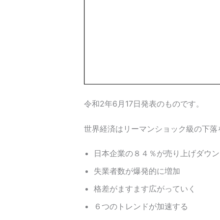
令和2年6月17日発表のものです。
世界経済はリーマンショック級の下落
日本企業の８４％が売り上げダウン
失業者数が爆発的に増加
格差がますます広がっていく
６つのトレンドが加速する