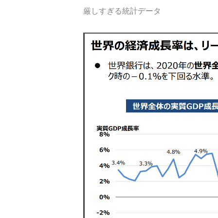
厳しすぎる統計データ