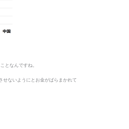
うことなんですね。
させないようにとお金がばらまかれて