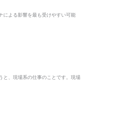
ナによる影響を最も受けやすい可能
うと、現場系の仕事のことです。現場