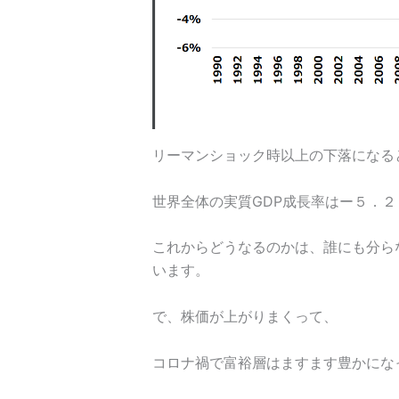
リーマンショック時以上の下落になる
世界全体の実質GDP成長率はー５．２
これからどうなるのかは、誰にも分ら
います。
で、株価が上がりまくって、
コロナ禍で富裕層はますます豊かにな