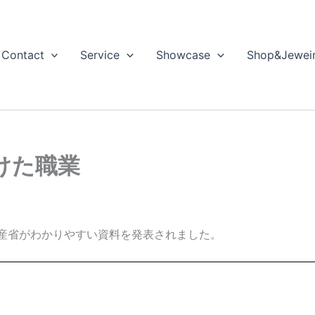
Contact
Service
Showcase
Shop&Jewei
けた職業
産省がわかりやすい資料を発表されました。