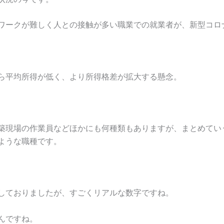
ワークが難しく人との接触が多い職業での就業者が、新型コロ
ら平均所得が低く、より所得格差が拡大する懸念。
築現場の作業員などほかにも何種類もありますが、まとめてい
ような職種です。
しておりましたが、すごくリアルな数字ですね。
んですね。