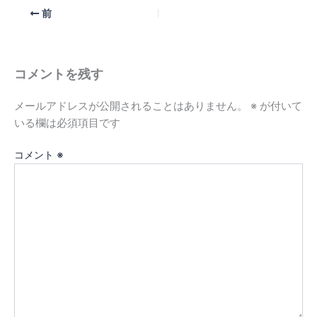
前
コメントを残す
メールアドレスが公開されることはありません。
※
が付いて
いる欄は必須項目です
コメント
※