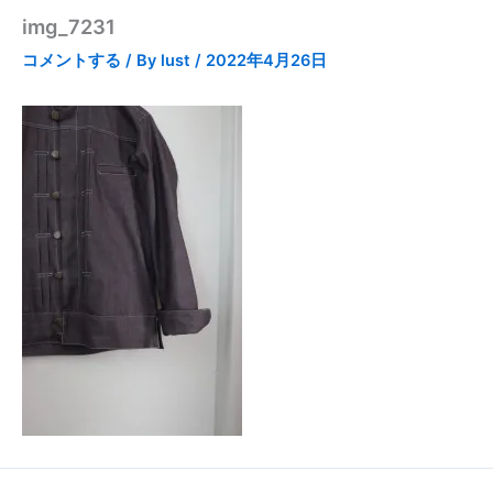
img_7231
コメントする
/ By
lust
/
2022年4月26日