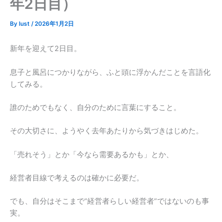
年2日目）
By
lust
/
2026年1月2日
新年を迎えて2日目。
息子と風呂につかりながら、ふと頭に浮かんだことを言語化
してみる。
誰のためでもなく、自分のために言葉にすること。
その大切さに、ようやく去年あたりから気づきはじめた。
「売れそう」とか「今なら需要あるかも」とか、
経営者目線で考えるのは確かに必要だ。
でも、自分はそこまで“経営者らしい経営者”ではないのも事
実。