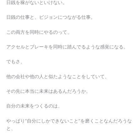
日銭を稼がないといけない。
日銭の仕事と、ビジョンにつながる仕事。
この両方を同時にやるのって、
アクセルとブレーキを同時に踏んでるような感覚になる。
でもさ、
他の会社や他の人と似たようなことをしていて、
その先に本当に未来はあるんだろうか。
自分の未来をつくるのは、
やっぱり“自分にしかできないこと”を磨くことなんだろうな
と、