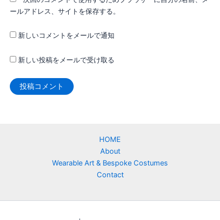
ールアドレス、サイトを保存する。
新しいコメントをメールで通知
新しい投稿をメールで受け取る
HOME
About
Wearable Art & Bespoke Costumes
Contact