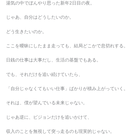
湯気の中でぼんやり思った新年2日目の夜。
じゃあ、自分はどうしたいのか。
どう生きたいのか。
ここを曖昧にしたまま走っても、結局どこかで息切れする。
日銭の仕事は大事だし、生活の基盤でもある。
でも、それだけを追い続けていたら、
「自分じゃなくてもいい仕事」ばかりが積み上がっていく。
それは、僕が望んでいる未来じゃない。
じゃあ逆に、ビジョンだけを追いかけて、
収入のことを無視して突っ走るのも現実的じゃない。