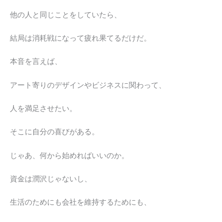
他の人と同じことをしていたら、
結局は消耗戦になって疲れ果てるだけだ。
本音を言えば、
アート寄りのデザインやビジネスに関わって、
人を満足させたい。
そこに自分の喜びがある。
じゃあ、何から始めればいいのか。
資金は潤沢じゃないし、
生活のためにも会社を維持するためにも、